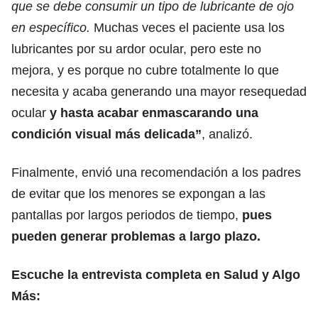
que se debe consumir un tipo de lubricante de ojo
en específico.
Muchas veces el paciente usa los
lubricantes por su ardor ocular, pero este no
mejora, y es porque no cubre totalmente lo que
necesita y acaba generando una mayor resequedad
ocular
y hasta acabar enmascarando una
condición visual más delicada”
, analizó.
Finalmente, envió una recomendación a los padres
de evitar que los menores se expongan a las
pantallas por largos periodos de tiempo,
pues
pueden generar problemas a largo plazo.
Escuche la entrevista completa en Salud y Algo
Más: