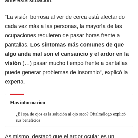
ante esta situación.
“La visión borrosa al ver de cerca está afectando
cada vez más a las personas, la mayoría de las
ocupaciones requieren de pasar horas frente a
pantallas.
Los síntomas más comunes de que
algo anda mal son el cansancio y el ardor en la
visión
(…) pasar mucho tiempo frente a pantallas
puede generar problemas de insomnio”, explicó la
experta.
Más información
¿El spa de ojos es la solución al ojo seco? Oftalmólogo explicó
sus beneficios
Asimismo, destacó que el ardor ocular es un