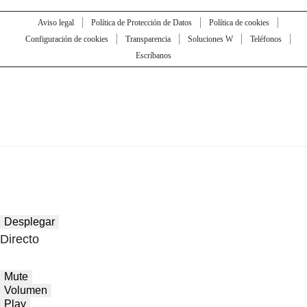
Aviso legal
Política de Protección de Datos
Política de cookies
Configuración de cookies
Transparencia
Soluciones W
Teléfonos
Escríbanos
Desplegar
Directo
Mute
Volumen
Play