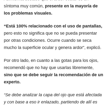
síntoma muy común,
presente en la mayoría de
los problemas visuales.
“Está 100% relacionado con el uso de pantallas,
pero esto no significa que no se pueda presentar
por otras condiciones. Ocurre cuando se seca
mucho la superficie ocular y genera ardor”, explicó.
Por otro lado, en cuanto a las gotas para los ojos,
recomendó que no hay que usarlas libremente,
sino que se debe seguir la recomendación de un
experto.
“Se debe analizar la capa del ojo que está afectada
y con base a eso ir enlazado, partiendo de allí es