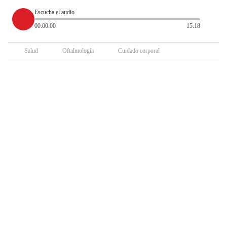
Escucha el audio
00:00:00
15:18
Salud
Oftalmología
Cuidado corporal