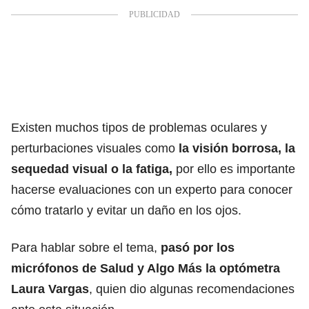
Existen muchos tipos de problemas oculares y
perturbaciones visuales como
la visión borrosa, la
sequedad visual o la fatiga,
por ello es importante
hacerse evaluaciones con un experto para conocer
cómo tratarlo y evitar un daño en los ojos.
Para hablar sobre el tema,
pasó por los
micrófonos de Salud y Algo Más la optómetra
Laura Vargas
, quien dio algunas recomendaciones