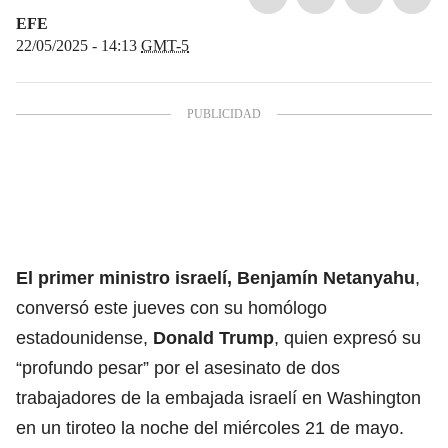
EFE
22/05/2025 - 14:13
GMT-5
El primer ministro israelí, Benjamín Netanyahu
,
conversó este jueves con su homólogo
estadounidense,
Donald Trump
, quien expresó su
“profundo pesar” por el asesinato de dos
trabajadores de la embajada israelí en Washington
en un tiroteo la noche del miércoles 21 de mayo.