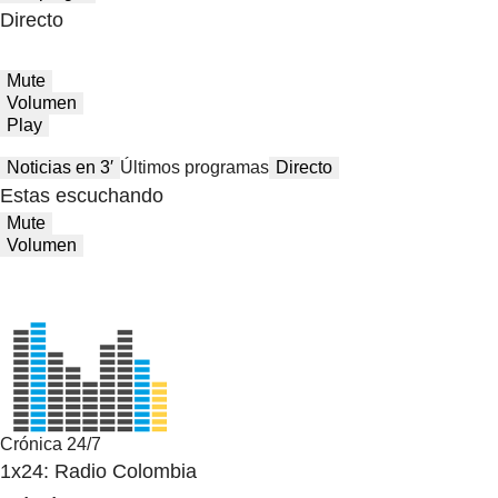
Directo
Mute
Volumen
Play
Noticias en 3′
Últimos programas
Directo
Estas escuchando
Mute
Volumen
Crónica 24/7
1x24: Radio Colombia