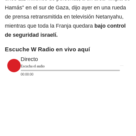
Hamás” en el sur de Gaza, dijo ayer en una rueda
de prensa retransmitida en televisión Netanyahu,
mientras que toda la Franja quedara
bajo control
de seguridad israelí.
Escuche W Radio en vivo aquí
Directo
Escucha el audio
00:00:00