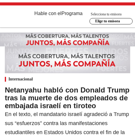
Hable con el
Programa
Selecciona tu emisora
Elige tu emisora
Internacional
Netanyahu habló con Donald Trump
tras la muerte de dos empleados de
embajada israelí en tiroteo
En el texto, el mandatario israelí agradeció a Trump
sus “esfuerzos” contra las manifestaciones
estudiantiles en Estados Unidos contra el fin de la