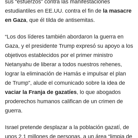
sus “esfuerzos” contra las manifestaciones
estudiantiles en EE.UU. contra el fin de
la masacre
en Gaza
, que él tilda de antisemitas.
“Los dos líderes también abordaron la guerra en
Gaza, y el presidente Trump expresó su apoyo a los
objetivos establecidos por el primer ministro
Netanyahu de liberar a todos nuestros rehenes,
lograr la eliminación de Hamás e impulsar el plan
de Trump”, alude el comunicado sobre la idea de
vaciar la Franja de gazatíes
, lo que abogados
proderechos humanos califican de un crimen de
guerra.
Israel pretende desplazar a la población gazatí, de
unos 2,1 millones de personas, a un área “limpia de