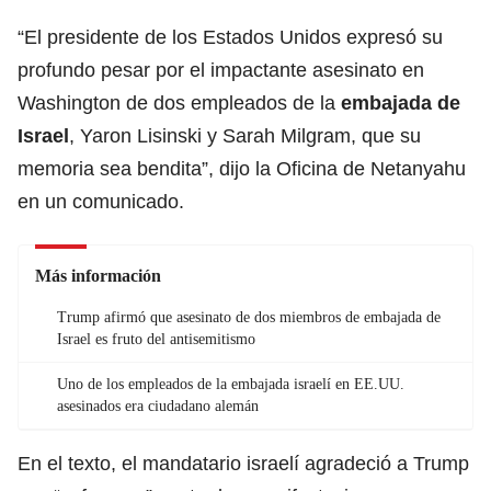
“El presidente de los Estados Unidos expresó su
profundo pesar por el impactante asesinato en
Washington de dos empleados de la
embajada de
Israel
, Yaron Lisinski y Sarah Milgram, que su
memoria sea bendita”, dijo la Oficina de Netanyahu
en un comunicado.
Más información
Trump afirmó que asesinato de dos miembros de embajada de
Israel es fruto del antisemitismo
Uno de los empleados de la embajada israelí en EE.UU.
asesinados era ciudadano alemán
En el texto, el mandatario israelí agradeció a Trump