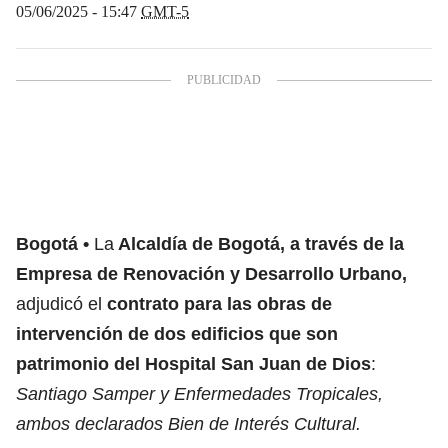
05/06/2025 - 15:47
GMT-5
Bogotá
La
Alcaldía de Bogotá, a través de la
Empresa de Renovación y Desarrollo Urbano,
adjudicó el
contrato para las obras de
intervención de dos edificios que son
patrimonio del Hospital San Juan de Dios
:
Santiago Samper y Enfermedades Tropicales,
ambos declarados Bien de Interés Cultural.