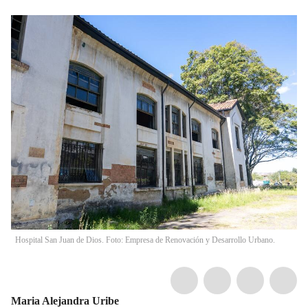
Hospital San Juan de Dios. Foto: Empresa de Renovación y Desarrollo Urbano.
Maria Alejandra Uribe