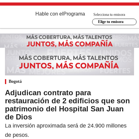
Hable con el
Programa
Selecciona tu emisora
Elige tu emisora
Bogotá
Adjudican contrato para
restauración de 2 edificios que son
patrimonio del Hospital San Juan
de Dios
La inversión aproximada será de 24.900 millones
de pesos.