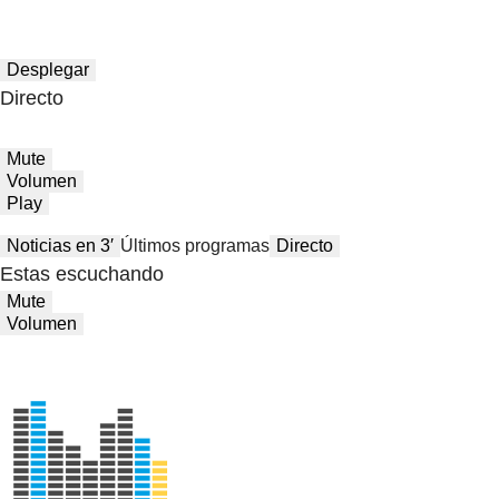
Desplegar
Directo
Mute
Volumen
Play
Noticias en 3′
Últimos programas
Directo
Estas escuchando
Mute
Volumen