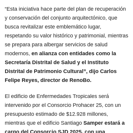
“Esta iniciativa hace parte del plan de recuperación
y conservación del conjunto arquitectónico, que
busca revitalizar este emblemático lugar,
respetando su valor histórico y patrimonial, mientras
se prepara para albergar servicios de salud
modernos,
en alianza con entidades como la
Secretaría Distrital de Salud y el Instituto
Distrital de Patrimonio Cultural”, dijo Carlos
Felipe Reyes, director de RenoBo.
El edificio de Enfermedades Tropicales será
intervenido por el Consorcio Prohacer 25, con un
presupuesto estimado de $12.928 millones,
mientras que el edificio Santiago
Samper estará a
cargo del Consorcio SJD 2025, con una