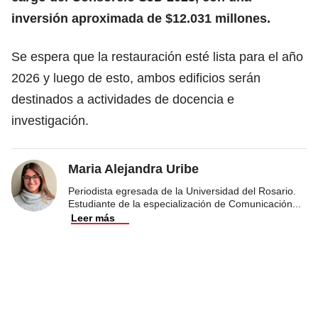
inversión aproximada de $12.031 millones.
Se espera que la restauración esté lista para el año
2026 y luego de esto, ambos edificios serán
destinados a actividades de docencia e
investigación.
Maria Alejandra Uribe
Periodista egresada de la Universidad del Rosario.
Estudiante de la especialización de Comunicación
...
Leer más