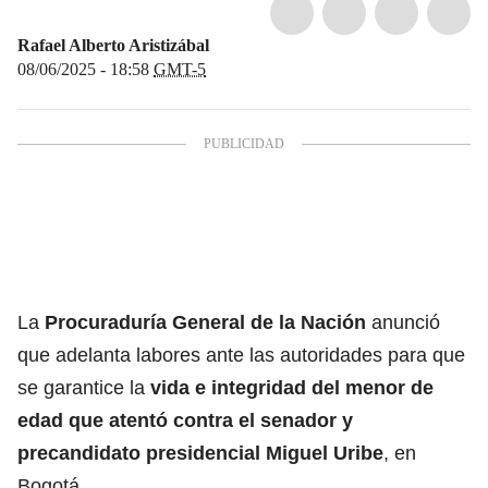
Rafael Alberto Aristizábal
08/06/2025 - 18:58
GMT-5
La
Procuraduría General de la Nación
anunció
que adelanta labores ante las autoridades para que
se garantice la
vida e integridad del menor de
edad que atentó contra el senador y
precandidato presidencial Miguel Uribe
, en
Bogotá.