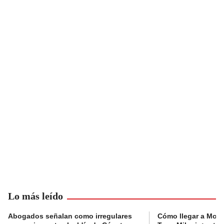
Lo más leído
Abogados señalan como irregulares
Cómo llegar a Mons