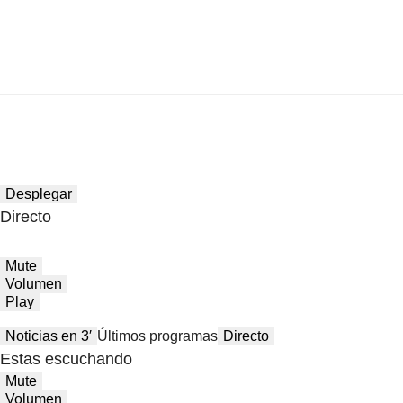
Desplegar
Directo
Mute
Volumen
Play
Noticias en 3′
Últimos programas
Directo
Estas escuchando
Mute
Volumen