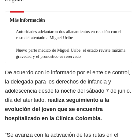
Más información
Autoridades adelantaron dos allanamientos en relación con el
caso del atentado a Miguel Uribe
Nuevo parte médico de Miguel Uribe: el estado reviste máxima
gravedad y el pronóstico es reservado
De acuerdo con lo informado por el ente de control,
la delegada para los derechos de infancia y
adolescencia desde la noche del sábado 7 de junio,
día del atentado,
realiza seguimiento a la
evolución del joven que se encuentra
hospitalizado en la Clínica Colombia.
“Se avanza con la activación de las rutas en el