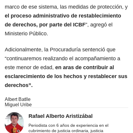
marco de ese sistema, las medidas de protección, y
el proceso administrativo de restablecimiento
de derechos, por parte del ICBF
”, agregó el
Ministerio Público.
Adicionalmente, la Procuraduría sentenció que
“continuaremos realizando el acompañamiento a
este menor de edad,
en aras de contribuir al
esclarecimiento de los hechos y restablecer sus
derechos”.
Albert Batlle
Miguel Uribe
Rafael Alberto Aristizábal
Periodista con 6 años de experiencia en el
cubrimiento de justicia ordinaria, justicia