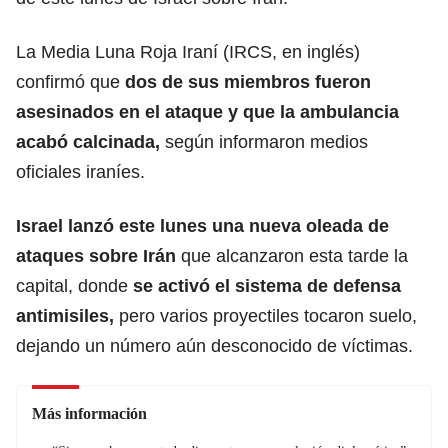
La Media Luna Roja Iraní (IRCS, en inglés)
confirmó que
dos de sus miembros fueron
asesinados en el ataque y que la ambulancia
acabó calcinada,
según informaron medios
oficiales iraníes.
Israel
lanzó este lunes una nueva oleada de
ataques sobre
Irán
que alcanzaron esta tarde la
capital, donde
se activó el sistema de defensa
antimisiles,
pero varios proyectiles tocaron suelo,
dejando un número aún desconocido de víctimas.
Más información