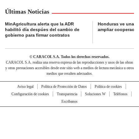
Últimas Noticias
MinAgricultura alerta que la ADR
Honduras ve una o
habilitó día despúes del cambio de
ampliar cooperaci
gobierno para firmar contratos
© CARACOL S.A. Todos los derechos reservados.
CARACOL S.A. realiza una reserva expresa de las reproducciones y usos de las obras
y otras prestaciones accesibles desde este sitio web a medios de lectura mecánica u otros
medios que resulten adecuados.
Aviso legal
Política de Protección de Datos
Política de cookies
Configuración de cookies
Transparencia
Soluciones W
Teléfonos
Escríbanos