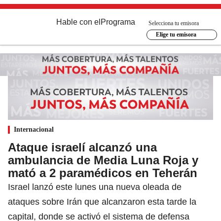
Hable con el
Programa
Selecciona tu emisora
Elige tu emisora
Internacional
Ataque israelí alcanzó una
ambulancia de Media Luna Roja y
mató a 2 paramédicos en Teherán
Israel lanzó este lunes una nueva oleada de
ataques sobre Irán que alcanzaron esta tarde la
capital, donde se activó el sistema de defensa