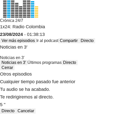
Crónica 24/7
1x24: Radio Colombia
23/08/2024
- 01:38:13
Ver más episodios
Ir al podcast
Compartir
Directo
Noticias en 3′
Noticias en 3′
Noticias en 3′
Últimos programas
Directo
Cerrar
Otros episodios
Cualquier tiempo pasado fue anterior
Tu audio se ha acabado.
Te redirigiremos al directo.
5 "
Directo
Cancelar