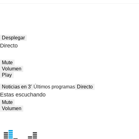
Desplegar
Directo
Mute
Volumen
Play
Noticias en 3′
Últimos programas
Directo
Estas escuchando
Mute
Volumen