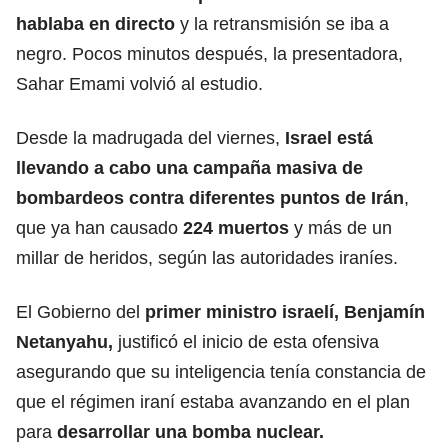
hablaba en directo
y la retransmisión se iba a
negro. Pocos minutos después, la presentadora,
Sahar Emami volvió al estudio.
Desde la madrugada del viernes,
Israel está
llevando a cabo una campaña masiva de
bombardeos contra diferentes puntos de Irán
,
que ya han causado
224 muertos
y más de un
millar de heridos, según las autoridades iraníes.
El Gobierno del
primer ministro israelí,
Benjamín
Netanyahu
,
justificó el inicio de esta ofensiva
asegurando que su inteligencia tenía constancia de
que el régimen iraní estaba avanzando en el plan
para
desarrollar una bomba nuclear.