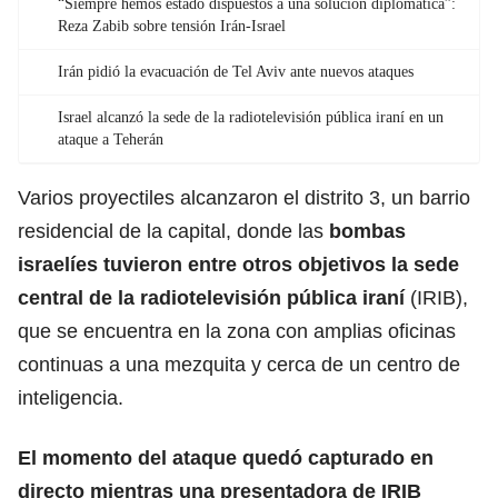
“Siempre hemos estado dispuestos a una solución diplomática”:
Reza Zabib sobre tensión Irán-Israel
Irán pidió la evacuación de Tel Aviv ante nuevos ataques
Israel alcanzó la sede de la radiotelevisión pública iraní en un
ataque a Teherán
Varios proyectiles alcanzaron el distrito 3, un barrio
residencial de la capital, donde las
bombas
israelíes tuvieron entre otros objetivos la sede
central de la
radiotelevisión
pública iraní
(IRIB),
que se encuentra en la zona con amplias oficinas
continuas a una mezquita y cerca de un centro de
inteligencia.
El momento del ataque quedó capturado en
directo mientras una presentadora de IRIB