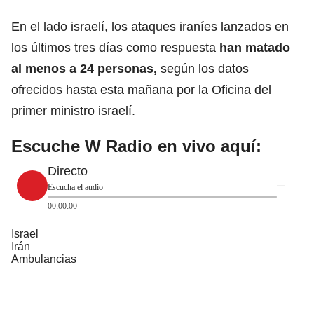
En el lado israelí, los ataques iraníes lanzados en
los últimos tres días como respuesta
han matado
al menos a 24 personas,
según los datos
ofrecidos hasta esta mañana por la Oficina del
primer ministro israelí.
Escuche W Radio en vivo aquí:
Directo
Escucha el audio
00:00:00
Israel
Irán
Ambulancias