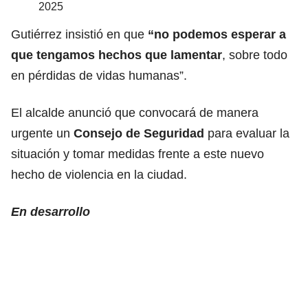
2025
Gutiérrez insistió en que
“no podemos esperar a
que tengamos hechos que lamentar
, sobre todo
en pérdidas de vidas humanas”.
El alcalde anunció que convocará de manera
urgente un
Consejo de Seguridad
para evaluar la
situación y tomar medidas frente a este nuevo
hecho de violencia en la ciudad.
En desarrollo