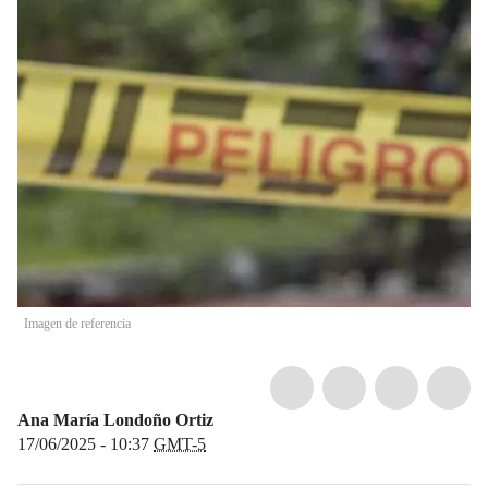
Imagen de referencia
Ana María Londoño Ortiz
17/06/2025 - 10:37
GMT-5