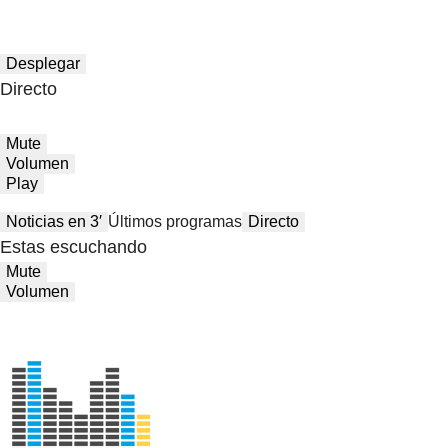
Desplegar
Directo
Mute
Volumen
Play
Noticias en 3′
Últimos programas
Directo
Estas escuchando
Mute
Volumen