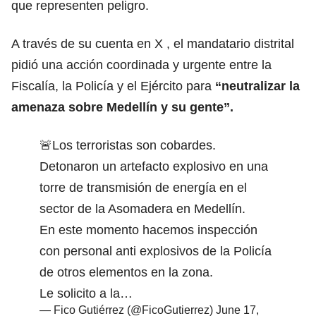
que representen peligro.
A través de su cuenta en X , el mandatario distrital
pidió una acción coordinada y urgente entre la
Fiscalía, la Policía y el Ejército para
“neutralizar la
amenaza sobre Medellín y su gente”.
🚨Los terroristas son cobardes.
Detonaron un artefacto explosivo en una
torre de transmisión de energía en el
sector de la Asomadera en Medellín.
En este momento hacemos inspección
con personal anti explosivos de la Policía
de otros elementos en la zona.
Le solicito a la…
— Fico Gutiérrez (@FicoGutierrez)
June 17,