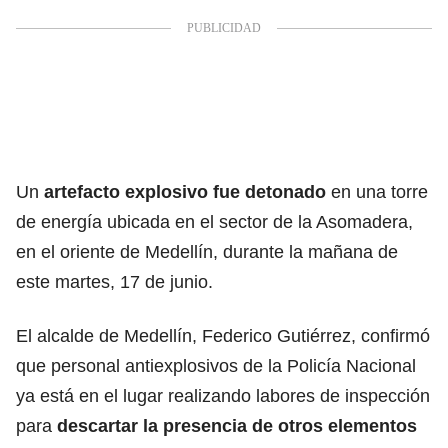
Un
artefacto explosivo fue detonado
en una torre
de energía ubicada en el sector de la Asomadera,
en el oriente de Medellín, durante la mañana de
este martes, 17 de junio.
El alcalde de Medellín, Federico Gutiérrez, confirmó
que personal antiexplosivos de la Policía Nacional
ya está en el lugar realizando labores de inspección
para
descartar la presencia de otros elementos