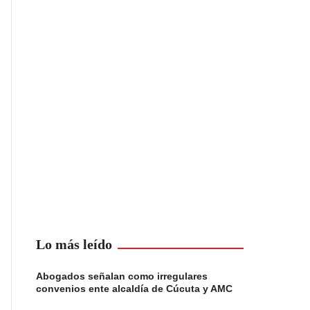
Lo más leído
Abogados señalan como irregulares
convenios ente alcaldía de Cúcuta y AMC