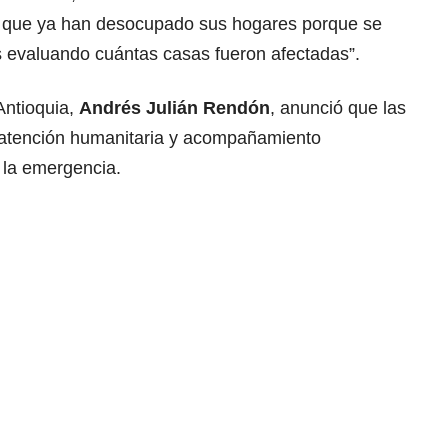
 que ya han desocupado sus hogares porque se
 evaluando cuántas casas fueron afectadas”.
Antioquia,
Andrés Julián Rendón
, anunció que las
n atención humanitaria y acompañamiento
 la emergencia.