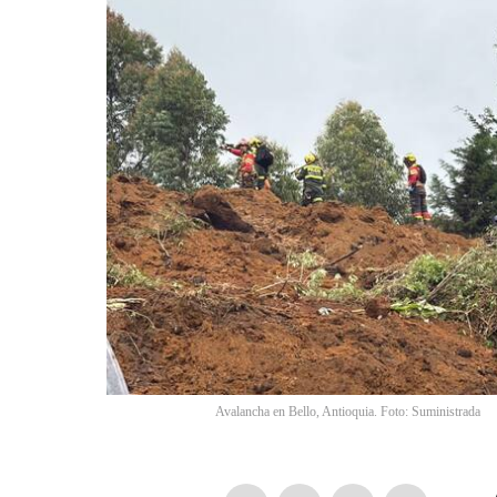
Avalancha en Bello, Antioquia. Foto: Suministrada