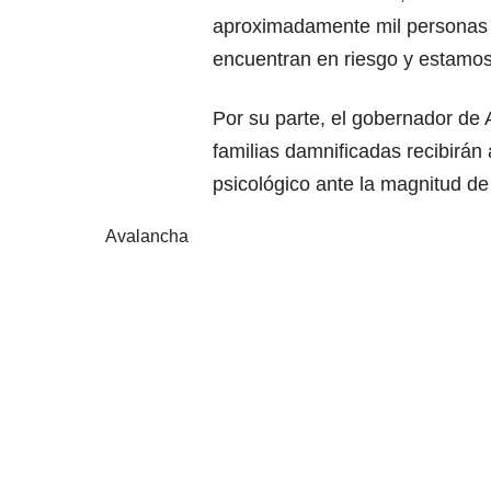
aproximadamente mil personas
encuentran en riesgo y estamos
Por su parte, el gobernador de 
familias damnificadas recibirá
psicológico ante la magnitud de
Avalancha