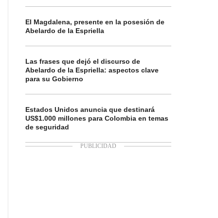
El Magdalena, presente en la posesión de
Abelardo de la Espriella
Las frases que dejó el discurso de
Abelardo de la Espriella: aspectos clave
para su Gobierno
Estados Unidos anuncia que destinará
US$1.000 millones para Colombia en temas
de seguridad