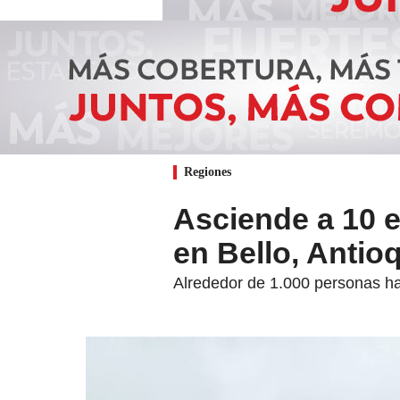
Regiones
Asciende a 10 
en Bello, Antio
Alrededor de 1.000 personas h