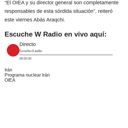
“El OIEA y su director general son completamente
responsables de esta sórdida situación”, reiteró
este viernes Abás Araqchi.
Escuche W Radio en vivo aquí:
Directo
Escucha el audio
00:00:00
Irán
Programa nuclear Irán
OIEA