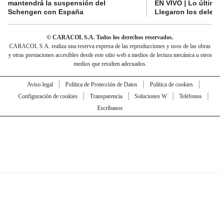
mantendrá la suspensión del
EN VIVO | Lo últim
Schengen con España
Llegaron los deleg
© CARACOL S.A. Todos los derechos reservados.
CARACOL S.A. realiza una reserva expresa de las reproducciones y usos de las obras
y otras prestaciones accesibles desde este sitio web a medios de lectura mecánica u otros
medios que resulten adecuados.
Aviso legal
Política de Protección de Datos
Política de cookies
Configuración de cookies
Transparencia
Soluciones W
Teléfonos
Escríbanos