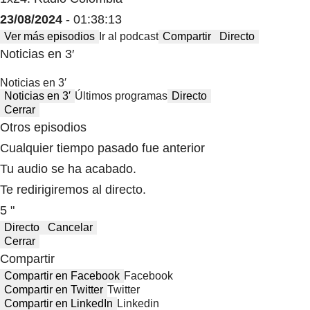
23/08/2024
- 01:38:13
Ver más episodios
Ir al podcast
Compartir
Directo
Noticias en 3′
Noticias en 3′
Noticias en 3′
Últimos programas
Directo
Cerrar
Otros episodios
Cualquier tiempo pasado fue anterior
Tu audio se ha acabado.
Te redirigiremos al directo.
5 "
Directo
Cancelar
Cerrar
Compartir
Compartir en Facebook
Facebook
Compartir en Twitter
Twitter
Compartir en LinkedIn
Linkedin