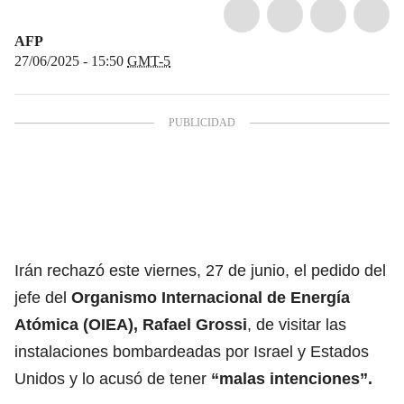
AFP
27/06/2025 - 15:50
GMT-5
Irán rechazó este viernes, 27 de junio, el pedido del
jefe del
Organismo Internacional de Energía
Atómica (OIEA)
, Rafael Grossi
, de visitar las
instalaciones bombardeadas por Israel y Estados
Unidos y lo acusó de tener
“malas intenciones”.