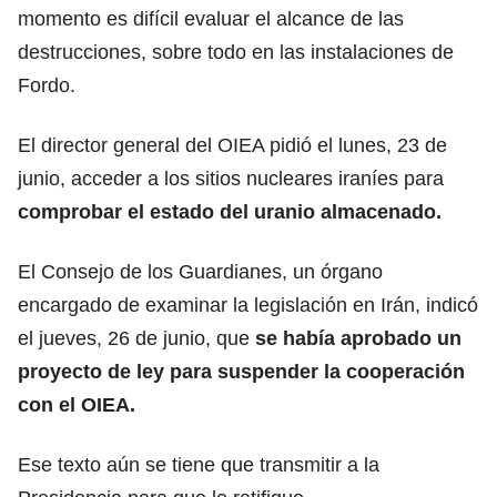
momento es difícil evaluar el alcance de las
destrucciones
, sobre todo en las instalaciones de
Fordo.
El director general del OIEA pidió el lunes, 23 de
junio, acceder a los sitios nucleares iraníes para
comprobar el estado del uranio almacenado.
El Consejo de los Guardianes, un órgano
encargado de examinar la legislación en Irán, indicó
el jueves, 26 de junio, que
se había aprobado un
proyecto de ley
para suspender la cooperación
con el OIEA.
Ese texto aún se tiene que transmitir a la