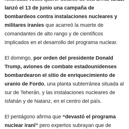
lanzó el 13 de junio una campaña de
bombardeos contra instalaciones nucleares y
militares iraníes
que acarreó la muerte de
comandantes de alto rango y de científicos
implicados en el desarrollo del programa nuclear.
El domingo,
por orden del presidente
Donald
Trump
, aviones de combate estadounidenses
bombardearon el sitio de enriquecimiento de
uranio de Fordo
, una planta subterránea situada al
sur de Teherán, y las instalaciones nucleares de
Isfahán y de Natanz, en el centro del país.
El pentágono afirma que
“devastó el programa
nuclear iraní”
pero expertos subrayan que de