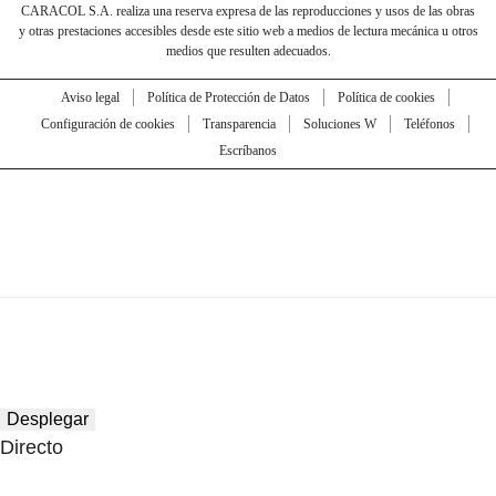
CARACOL S.A. realiza una reserva expresa de las reproducciones y usos de las obras
y otras prestaciones accesibles desde este sitio web a medios de lectura mecánica u otros
medios que resulten adecuados.
Aviso legal
Política de Protección de Datos
Política de cookies
Configuración de cookies
Transparencia
Soluciones W
Teléfonos
Escríbanos
Desplegar
Directo