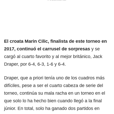
El croata Marin Cilic, finalista de este torneo en
2017, continuó el carrusel de sorpresas
y se
cargó al cuarto favorito y al mejor británico, Jack
Draper, por 6-4, 6-3, 1-6 y 6-4.
Draper, que a priori tenía uno de los cuadros más
difíciles, pese a ser el cuarto cabeza de serie del
torneo, continúa su mala racha en un torneo en el
que solo lo ha hecho bien cuando llegó a la final
júnior. En total, solo ha ganado dos partidos en