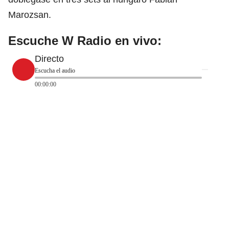
Marozsan.
Escuche W Radio en vivo:
Directo
Escucha el audio
00:00:00