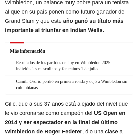
Wimbledon, un balance muy pobre para un tenista
al que en su país ponen como futuro ganador de
Grand Slam y que este
año ganó su título más
importante al triunfar en Indian Wells.
Más información
Resultados de los partidos de hoy en Wimbledon 2025:
individuales masculinos y femeninos 1 de julio
Camila Osorio perdió en primera ronda y dejó a Wimbledon sin
colombianas
Cilic, que a sus 37 años está alejado del nivel que
le vio coronarse como campeón del
US Open en
2014 y ser espectador en la final del último
Wimbledon de Roger Federer
, dio una clase a