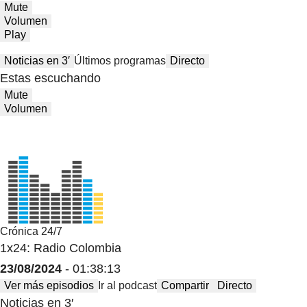
Mute
Volumen
Play
Noticias en 3′
Últimos programas
Directo
Estas escuchando
Mute
Volumen
Crónica 24/7
1x24: Radio Colombia
23/08/2024
- 01:38:13
Ver más episodios
Ir al podcast
Compartir
Directo
Noticias en 3′