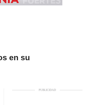
os en su