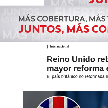
Internacional
Reino Unido reb
mayor reforma e
El país británico no reformaba 