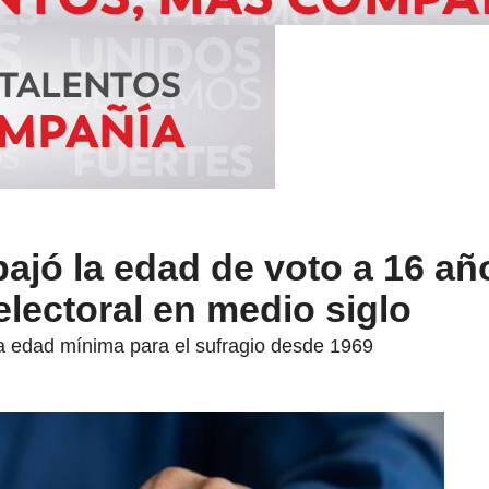
ajó la edad de voto a 16 añ
lectoral en medio siglo
la edad mínima para el sufragio desde 1969