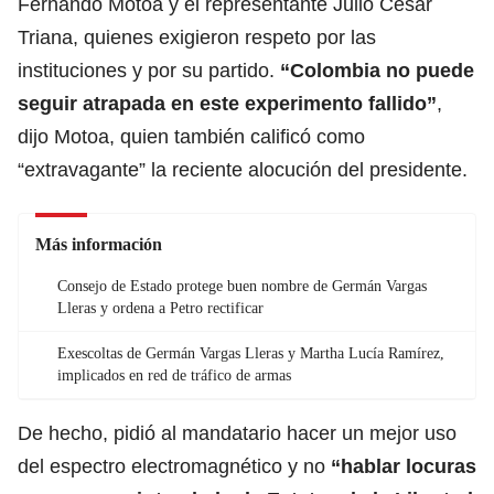
Fernando Motoa y el representante Julio César
Triana, quienes exigieron respeto por las
instituciones y por su partido.
“Colombia no puede
seguir atrapada en este experimento fallido”
,
dijo Motoa, quien también calificó como
“extravagante” la reciente alocución del presidente.
Más información
Consejo de Estado protege buen nombre de Germán Vargas
Lleras y ordena a Petro rectificar
Exescoltas de Germán Vargas Lleras y Martha Lucía Ramírez,
implicados en red de tráfico de armas
De hecho, pidió al mandatario hacer un mejor uso
del espectro electromagnético y no
“hablar locuras