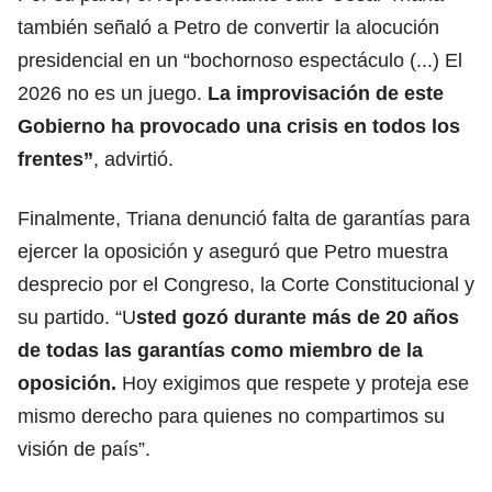
también señaló a Petro de convertir la alocución
presidencial en un “bochornoso espectáculo (...) El
2026 no es un juego.
La improvisación de este
Gobierno ha provocado una crisis en todos los
frentes”
, advirtió.
Finalmente, Triana denunció falta de garantías para
ejercer la oposición y aseguró que Petro muestra
desprecio por el Congreso, la Corte Constitucional y
su partido. “U
sted gozó durante más de 20 años
de todas las garantías como miembro de la
oposición.
Hoy exigimos que respete y proteja ese
mismo derecho para quienes no compartimos su
visión de país”.