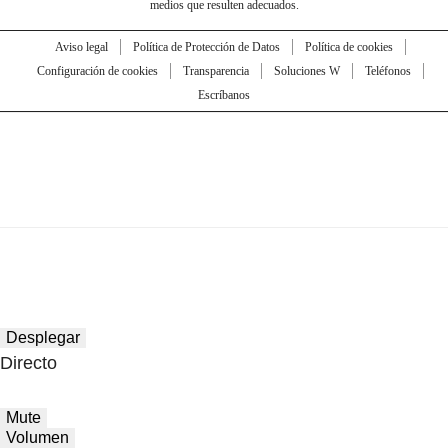
medios que resulten adecuados.
Aviso legal
Política de Protección de Datos
Política de cookies
Configuración de cookies
Transparencia
Soluciones W
Teléfonos
Escríbanos
Desplegar
Directo
Mute
Volumen