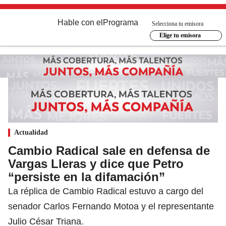
Hable con el
Programa
Selecciona tu emisora
Elige tu emisora
Actualidad
Cambio Radical sale en defensa de
Vargas Lleras y dice que Petro
“persiste en la difamación”
La réplica de Cambio Radical estuvo a cargo del
senador Carlos Fernando Motoa y el representante
Julio César Triana.