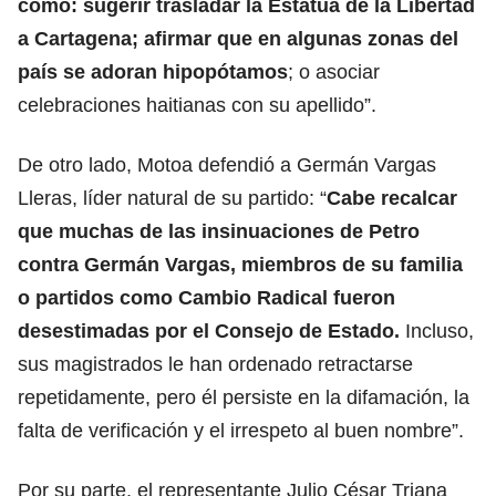
como: sugerir trasladar la Estatua de la Libertad
a Cartagena; afirmar que en algunas zonas del
país se adoran hipopótamos
; o asociar
celebraciones haitianas con su apellido”.
De otro lado, Motoa defendió a Germán Vargas
Lleras, líder natural de su partido: “
Cabe recalcar
que muchas de las insinuaciones de Petro
contra Germán Vargas, miembros de su familia
o partidos como Cambio Radical fueron
desestimadas por el Consejo de Estado.
Incluso,
sus magistrados le han ordenado retractarse
repetidamente, pero él persiste en la difamación, la
falta de verificación y el irrespeto al buen nombre”.
Por su parte, el representante Julio César Triana