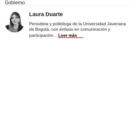
Gobierno
Laura Duarte
Periodista y politóloga de la Universidad Javeriana
de Bogotá, con énfasis en comunicación y
participación
...
Leer más