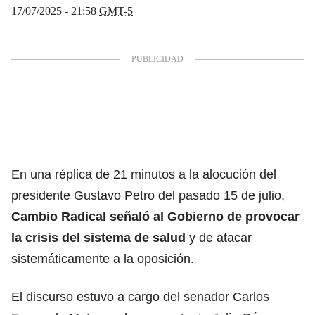
17/07/2025 - 21:58
GMT-5
En una réplica de 21 minutos a la alocución del
presidente Gustavo Petro del pasado 15 de julio,
Cambio Radical señaló al Gobierno de provocar
la crisis del sistema de salud
y de atacar
sistemáticamente a la oposición.
El discurso estuvo a cargo del senador Carlos