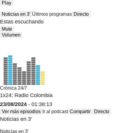
Play
Noticias en 3′
Últimos programas
Directo
Estas escuchando
Mute
Volumen
Crónica 24/7
1x24: Radio Colombia
23/08/2024
- 01:38:13
Ver más episodios
Ir al podcast
Compartir
Directo
Noticias en 3′
Noticias en 3′