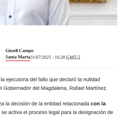
Gissell Campo
Santa Marta
31/07/2025 - 16:28
GMT-5
 la ejecutoria del fallo que declaró la nulidad
del Gobernador del Magdalena, Rafael Martínez.
 la decisión de la entidad relacionada
con la
 se activa el proceso legal para la designación de