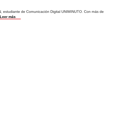
, estudiante de Comunicación Digital UNIMINUTO. Con más de
Leer más