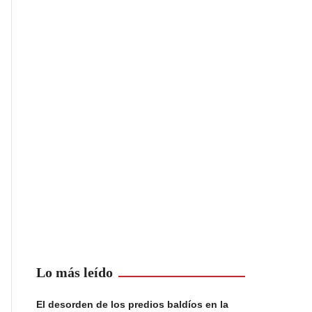
Lo más leído
El desorden de los predios baldíos en la