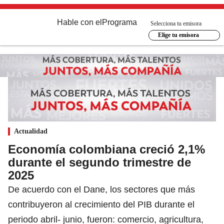
Hable con el
Programa
Selecciona tu emisora
Elige tu emisora
Actualidad
Economía colombiana creció 2,1%
durante el segundo trimestre de
2025
De acuerdo con el Dane, los sectores que más
contribuyeron al crecimiento del PIB durante el
periodo abril- junio, fueron: comercio, agricultura,