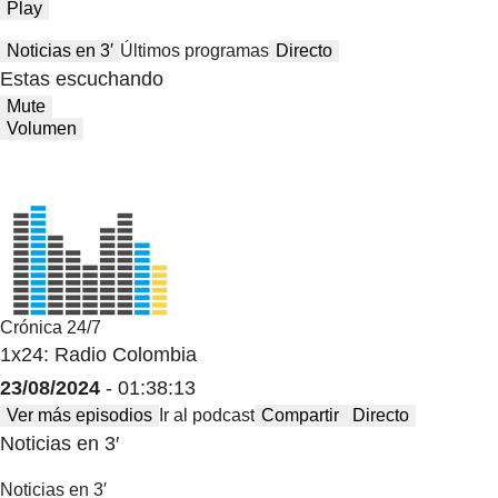
Play
Noticias en 3′
Últimos programas
Directo
Estas escuchando
Mute
Volumen
Crónica 24/7
1x24: Radio Colombia
23/08/2024
- 01:38:13
Ver más episodios
Ir al podcast
Compartir
Directo
Noticias en 3′
Noticias en 3′