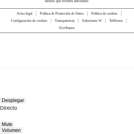
medios que resulten adecuados.
Aviso legal
Política de Protección de Datos
Política de cookies
Configuración de cookies
Transparencia
Soluciones W
Teléfonos
Escríbanos
Desplegar
Directo
Mute
Volumen