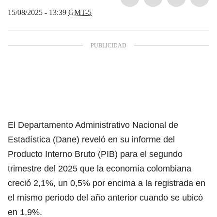
15/08/2025 - 13:39
GMT-5
El Departamento Administrativo Nacional de
Estadística (Dane) reveló en su informe del
Producto Interno Bruto (PIB) para el segundo
trimestre del 2025 que la economía colombiana
creció 2,1%, un 0,5% por encima a la registrada en
el mismo periodo del año anterior cuando se ubicó
en 1,9%.