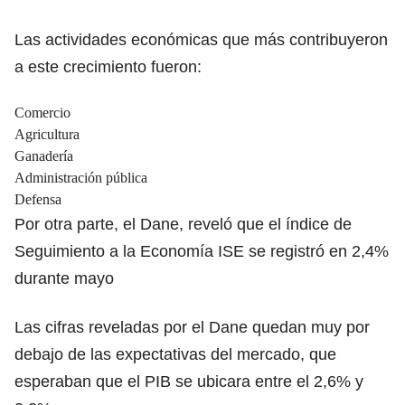
Las actividades económicas que más contribuyeron
a este crecimiento fueron:
Comercio
Agricultura
Ganadería
Administración pública
Defensa
Por otra parte, el Dane, reveló que el índice de
Seguimiento a la Economía ISE se registró en 2,4%
durante mayo
Las cifras reveladas por el Dane quedan muy por
debajo de las expectativas del mercado, que
esperaban que el PIB se ubicara entre el 2,6% y