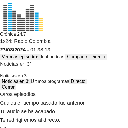
Crónica 24/7
1x24: Radio Colombia
23/08/2024
- 01:38:13
Ver más episodios
Ir al podcast
Compartir
Directo
Noticias en 3′
Noticias en 3′
Noticias en 3′
Últimos programas
Directo
Cerrar
Otros episodios
Cualquier tiempo pasado fue anterior
Tu audio se ha acabado.
Te redirigiremos al directo.