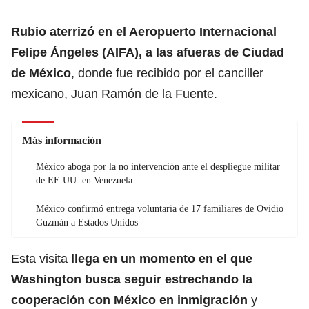
Rubio aterrizó en el Aeropuerto Internacional
Felipe Ángeles (AIFA), a
las afueras de Ciudad
de México
, donde fue recibido por el canciller
mexicano, Juan Ramón de la Fuente.
Más información
México aboga por la no intervención ante el despliegue militar
de EE.UU. en Venezuela
México confirmó entrega voluntaria de 17 familiares de Ovidio
Guzmán a Estados Unidos
Esta visita
llega en un momento en el que
Washington busca seguir estrechando
la
cooperación con México en inmigración
y