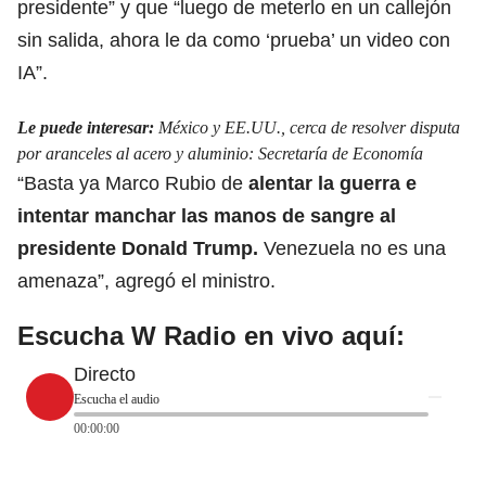
presidente”
y que “luego de meterlo en un callejón
sin salida, ahora le da como ‘prueba’ un video con
IA”.
Le puede interesar:
México y EE.UU., cerca de resolver disputa
por aranceles al acero y aluminio: Secretaría de Economía
“Basta ya Marco Rubio de
alentar la guerra e
intentar manchar las manos de
sangre al
presidente Donald Trump.
Venezuela no es una
amenaza”, agregó el ministro.
Escucha W Radio en vivo aquí:
Directo
Escucha el audio
00:00:00