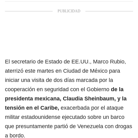
El secretario de Estado de EE.UU., Marco Rubio,
aterrizó este martes en Ciudad de México para
iniciar una visita de dos días marcada por la
cooperación en seguridad con el Gobierno
de la
presidenta mexicana, Claudia Sheinbaum, y la
tensión en el Caribe,
exacerbada por el ataque
militar estadounidense ejecutado sobre un barco
que presuntamente partió de Venezuela con drogas
a bordo.