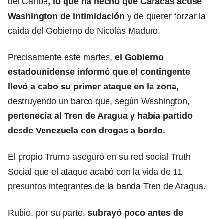
del Caribe
, lo que ha hecho que Caracas acuse
Washington de intimidación
y de querer forzar la
caída del Gobierno de Nicolás Maduro.
Precisamente este martes,
el Gobierno
estadounidense informó que el contingente
llevó a cabo su primer ataque en la zona
,
destruyendo un barco que, según Washington,
pertenecía al Tren de Aragua y había partido
desde Venezuela con drogas a bordo.
El propio Trump
aseguró en su red social Truth
Social que el ataque acabó con la vida de 11
presuntos integrantes de la banda Tren de Aragua.
Rubio, por su parte,
subrayó poco antes de