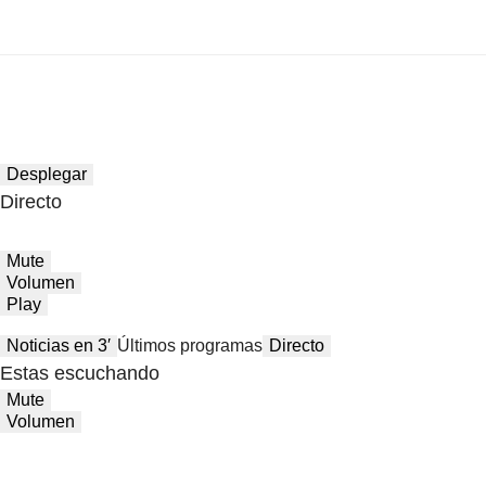
Desplegar
Directo
Mute
Volumen
Play
Noticias en 3′
Últimos programas
Directo
Estas escuchando
Mute
Volumen