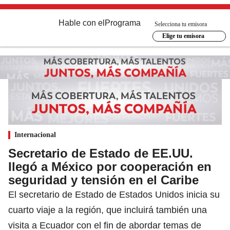
Hable con el
Programa
Selecciona tu emisora
Elige tu emisora
Internacional
Secretario de Estado de EE.UU.
llegó a México por cooperación en
seguridad y tensión en el Caribe
El secretario de Estado de Estados Unidos inicia su
cuarto viaje a la región, que incluirá también una
visita a Ecuador con el fin de abordar temas de