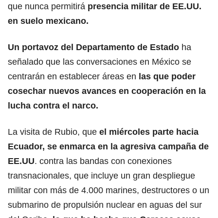
que nunca permitirá
presencia militar de EE.UU.
en suelo mexicano.
Un portavoz del Departamento de Estado
ha
señalado que las conversaciones
en México se
centrarán en establecer áreas
en
las que poder
cosechar nuevos avances en cooperación en la
lucha contra el narco.
La visita de Rubio, que
el miércoles parte hacia
Ecuador, se enmarca en la agresiva campaña de
EE.UU
. contra las bandas con conexiones
transnacionales,
que incluye un gran despliegue
militar con más de 4.000 marines
, destructores o un
submarino de propulsión nuclear en aguas del sur