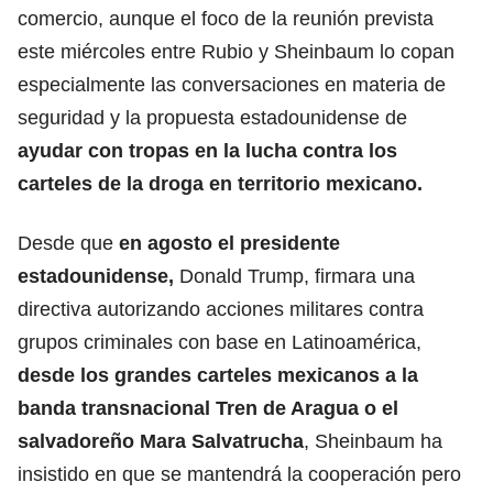
comercio, aunque el foco de la reunión prevista
este miércoles entre Rubio y Sheinbaum lo copan
especialmente las conversaciones en materia de
seguridad y la propuesta estadounidense de
ayudar con tropas en la lucha contra los
carteles de la droga en territorio mexicano.
Desde que
en agosto el presidente
estadounidense,
Donald Trump, firmara una
directiva autorizando acciones militares contra
grupos
criminales con base en Latinoamérica
,
desde los grandes carteles mexicanos a la
banda transnacional Tren de Aragua o el
salvadoreño Mara Salvatrucha
, Sheinbaum ha
insistido en que se mantendrá la cooperación pero