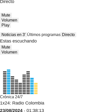
Directo
Mute
Volumen
Play
Noticias en 3′
Últimos programas
Directo
Estas escuchando
Mute
Volumen
Crónica 24/7
1x24: Radio Colombia
23/08/2024
- 01:38:13