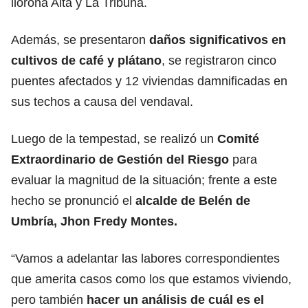
llorona Alta y La Tribuna.
Además, se presentaron
daños significativos en
cultivos de café y plátano
, se registraron cinco
puentes afectados y 12 viviendas damnificadas en
sus techos a causa del vendaval.
Luego de la tempestad, se realizó un
Comité
Extraordinario de Gestión del Riesgo
para
evaluar la magnitud de la situación; frente a este
hecho se pronunció el
alcalde de Belén de
Umbría, Jhon Fredy Montes.
“Vamos a adelantar las labores correspondientes
que amerita casos como los que estamos viviendo,
pero también
hacer un análisis de cuál es el