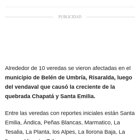
Alrededor de 10 veredas se vieron afectadas en el
municipio de Belén de Umbría, Risaralda, luego
del vendaval que causó la creciente de la
quebrada Chapatá y Santa Emilia.
Entre las veredas con reportes iniciales están Santa
Emilia, Ándica, Peñas Blancas, Marmatico, La
Tesalia, La Planta, los Alpes, La llorona Baja, La