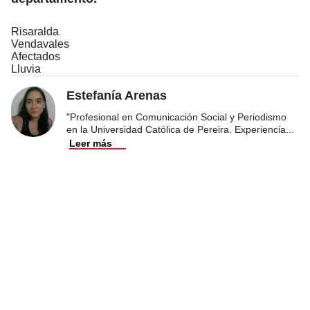
Risaralda
Vendavales
Afectados
Lluvia
Estefanía Arenas
"Profesional en Comunicación Social y Periodismo
en la Universidad Católica de Pereira. Experiencia
...
Leer más