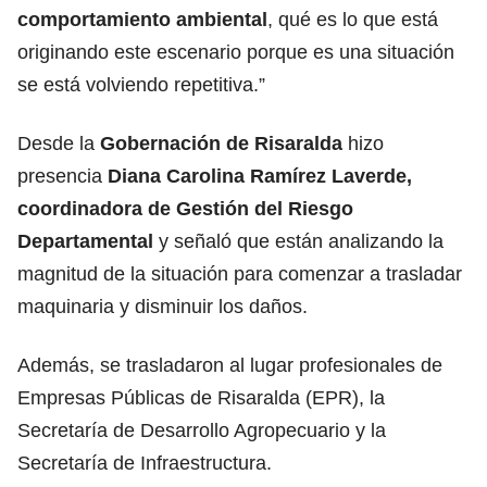
comportamiento ambiental
, qué es lo que está
originando este escenario porque es una situación
se está volviendo repetitiva.”
Desde la
Gobernación de Risaralda
hizo
presencia
Diana Carolina Ramírez Laverde,
coordinadora de Gestión del Riesgo
Departamental
y señaló que están analizando la
magnitud de la situación para comenzar a trasladar
maquinaria y disminuir los daños.
Además, se trasladaron al lugar profesionales de
Empresas Públicas de Risaralda (EPR), la
Secretaría de Desarrollo Agropecuario y la
Secretaría de Infraestructura.