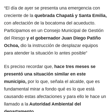
“El día de ayer se presenta una emergencia con
creciente de la
quebrada Chapatá y Santa Emilia,
con afectación de la bocatoma del acueducto.
Participamos en un Consejo Municipal de Gestión
del Riesgo
y el gobernador Juan Diego Patiño
Ochoa,
dio la instrucción de desplazar equipos
para atender la situación lo antes posible”
Es preciso recordar que,
hace tres meses se
presentó una situación similar en este
municipio,
por lo que, señala el alcalde, que es
fundamental mirar a fondo qué es lo que está
causando estas afectaciones y para ello le hace un
llamado a la
Autoridad Ambiental del
departamento.