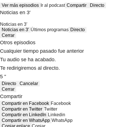
Ver más episodios
Ir al podcast
Compartir
Directo
Noticias en 3′
Noticias en 3′
Noticias en 3′
Últimos programas
Directo
Cerrar
Otros episodios
Cualquier tiempo pasado fue anterior
Tu audio se ha acabado.
Te redirigiremos al directo.
5 "
Directo
Cancelar
Cerrar
Compartir
Compartir en Facebook
Facebook
Compartir en Twitter
Twitter
Compartir en LinkedIn
Linkedin
Compartir en WhatsApp
WhatsApp
Copiar enlace
Copiar