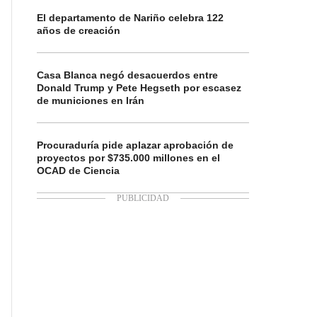
El departamento de Nariño celebra 122
años de creación
Casa Blanca negó desacuerdos entre
Donald Trump y Pete Hegseth por escasez
de municiones en Irán
Procuraduría pide aplazar aprobación de
proyectos por $735.000 millones en el
OCAD de Ciencia