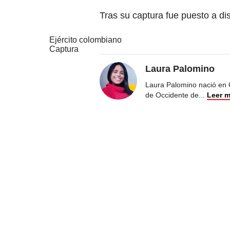
Tras su captura fue puesto a di
Ejército colombiano
Captura
Laura Palomino
Laura Palomino nació en 
de Occidente de
...
Leer 