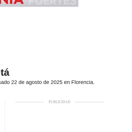
etá
asado 22 de agosto de 2025 en Florencia.