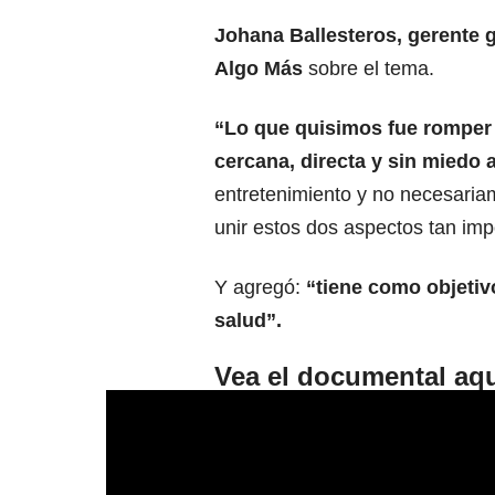
Johana Ballesteros, gerente 
Algo Más
sobre el tema.
“Lo que quisimos fue romper
cercana, directa y sin miedo a
entretenimiento y no necesaria
unir estos dos aspectos tan impo
Y agregó:
“tiene como objetiv
salud”.
Vea el documental aqu