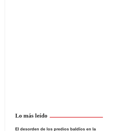
Lo más leído
El desorden de los predios baldíos en la