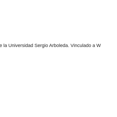
e la Universidad Sergio Arboleda. Vinculado a W