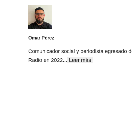
Omar Pérez
Comunicador social y periodista egresado d
Radio en 2022
...
Leer más