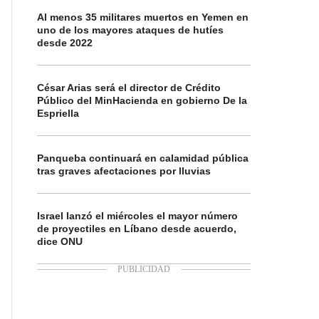
Al menos 35 militares muertos en Yemen en
uno de los mayores ataques de hutíes
desde 2022
César Arias será el director de Crédito
Público del MinHacienda en gobierno De la
Espriella
Panqueba continuará en calamidad pública
tras graves afectaciones por lluvias
Israel lanzó el miércoles el mayor número
de proyectiles en Líbano desde acuerdo,
dice ONU