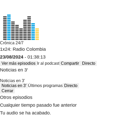
Crónica 24/7
1x24: Radio Colombia
23/08/2024
- 01:38:13
Ver más episodios
Ir al podcast
Compartir
Directo
Noticias en 3′
Noticias en 3′
Noticias en 3′
Últimos programas
Directo
Cerrar
Otros episodios
Cualquier tiempo pasado fue anterior
Tu audio se ha acabado.