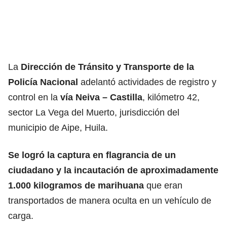
La
Dirección de Tránsito y Transporte de la
Policía Nacional
adelantó actividades de registro y
control en la
vía Neiva – Castilla
, kilómetro 42,
sector La Vega del Muerto, jurisdicción del
municipio de Aipe, Huila.
Se logró la captura en flagrancia de un
ciudadano y la incautación de aproximadamente
1.000 kilogramos de marihuana
que eran
transportados de manera oculta en un vehículo de
carga.