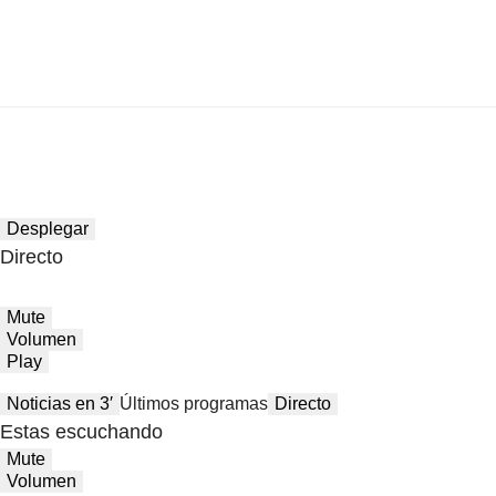
Desplegar
Directo
Mute
Volumen
Play
Noticias en 3′
Últimos programas
Directo
Estas escuchando
Mute
Volumen