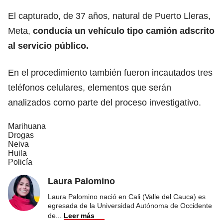
El capturado, de 37 años, natural de Puerto Lleras,
Meta,
conducía un vehículo tipo camión adscrito
al servicio público.
En el procedimiento también fueron incautados tres
teléfonos celulares, elementos que serán
analizados como parte del proceso investigativo.
Marihuana
Drogas
Neiva
Huila
Policía
Laura Palomino
Laura Palomino nació en Cali (Valle del Cauca) es
egresada de la Universidad Autónoma de Occidente
de
...
Leer más