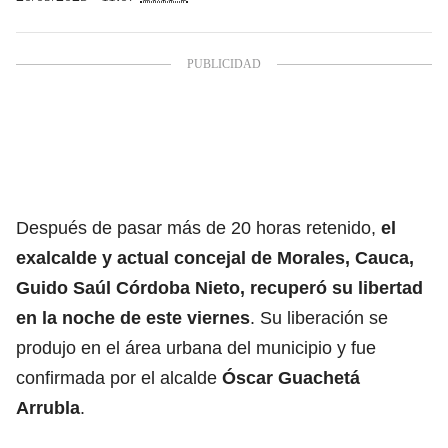
Después de pasar más de 20 horas retenido,
el
exalcalde y actual concejal de Morales, Cauca,
Guido Saúl Córdoba Nieto, recuperó su libertad
en la noche de este viernes
. Su liberación se
produjo en el área urbana del municipio y fue
confirmada por el alcalde
Óscar Guachetá
Arrubla
.