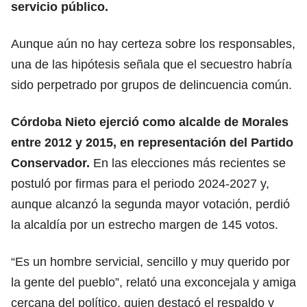
servicio público.
Aunque aún no hay certeza sobre los responsables,
una de las hipótesis señala que el secuestro habría
sido perpetrado por grupos de delincuencia común.
Córdoba Nieto ejerció como alcalde de Morales
entre 2012 y 2015, en representación del Partido
Conservador.
En las elecciones más recientes se
postuló por firmas para el periodo 2024-2027 y,
aunque alcanzó la segunda mayor votación, perdió
la alcaldía por un estrecho margen de 145 votos.
“Es un hombre servicial, sencillo y muy querido por
la gente del pueblo”, relató una exconcejala y amiga
cercana del político, quien destacó el respaldo y