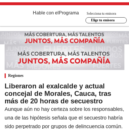
Hable con el
Programa
Selecciona tu emisora
Elige tu emisora
Regiones
Liberaron al exalcalde y actual
concejal de Morales, Cauca, tras
más de 20 horas de secuestro
Aunque aún no hay certeza sobre los responsables,
una de las hipótesis señala que el secuestro habría
sido perpetrado por grupos de delincuencia común.