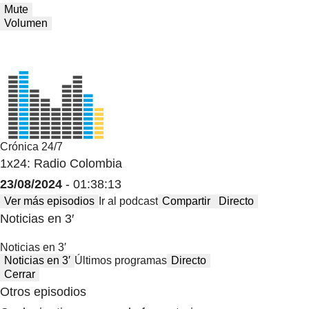
Mute
Volumen
Crónica 24/7
1x24: Radio Colombia
23/08/2024
- 01:38:13
Ver más episodios
Ir al podcast
Compartir
Directo
Noticias en 3′
Noticias en 3′
Noticias en 3′
Últimos programas
Directo
Cerrar
Otros episodios