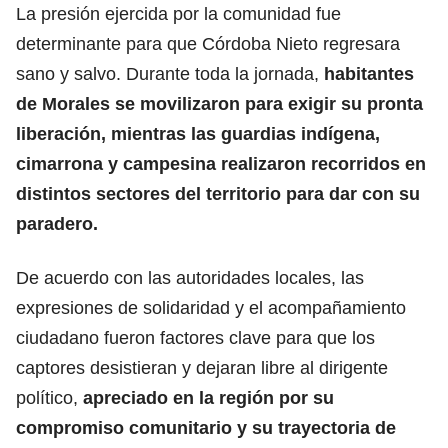
La presión ejercida por la comunidad fue
determinante para que Córdoba Nieto regresara
sano y salvo. Durante toda la jornada,
habitantes
de Morales se movilizaron para exigir su pronta
liberación, mientras las guardias indígena,
cimarrona y campesina realizaron recorridos en
distintos sectores del territorio para dar con su
paradero.
De acuerdo con las autoridades locales, las
expresiones de solidaridad y el acompañamiento
ciudadano fueron factores clave para que los
captores desistieran y dejaran libre al dirigente
político,
apreciado en la región por su
compromiso comunitario y su trayectoria de