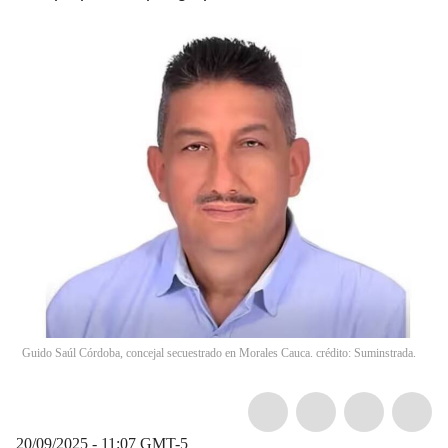
Guido Saúl Córdoba, concejal secuestrado en Morales Cauca. crédito: Suminstrada.
20/09/2025 - 11:07
GMT-5