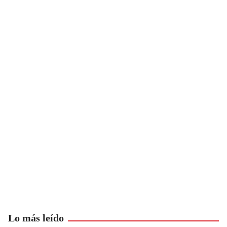
Lo más leído