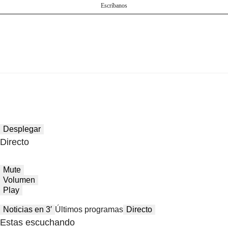
Escríbanos
Desplegar
Directo
Mute
Volumen
Play
Noticias en 3′
Últimos programas
Directo
Estas escuchando