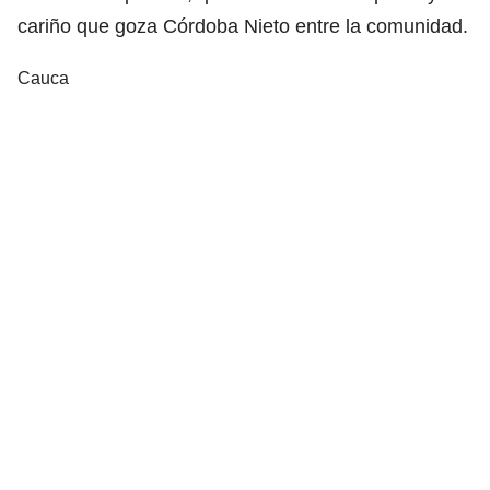
cariño que goza Córdoba Nieto entre la comunidad.
Cauca