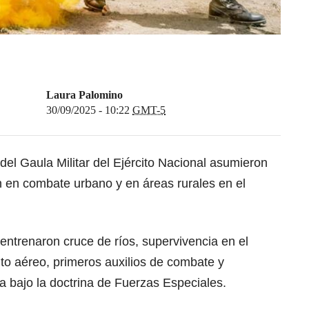
Laura Palomino
30/09/2025 - 10:22
GMT-5
el Gaula Militar del Ejército Nacional asumieron
n en combate urbano y en áreas rurales en el
 entrenaron cruce de ríos, supervivencia en el
to aéreo, primeros auxilios de combate y
a bajo la doctrina de Fuerzas Especiales.