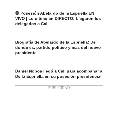
🔴 Posesión Abelardo de la Espriella EN
VIVO | Lo último en DIRECTO: Llegaron los
delegados a Cali
Biografía de Abelardo de la Espriella: De
dónde es, partido político y más del nuevo
presidente
Daniel Noboa llegó a Cali para acompañar a
De la Espriella en su posesión presidencial