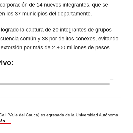
incorporación de 14 nuevos integrantes, que se
 en los 37 municipios del departamento.
logrado la captura de 20 integrantes de grupos
ncuencia común y 38 por delitos conexos, evitando
 extorsión por más de 2.800 millones de pesos.
ivo:
Cali (Valle del Cauca) es egresada de la Universidad Autónoma
más