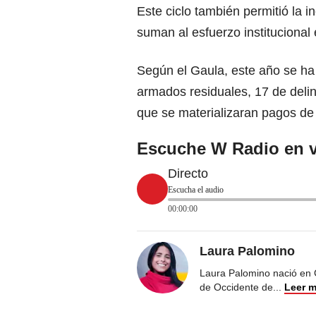
Este ciclo también permitió la 
suman al esfuerzo institucional
Según el Gaula, este año se ha 
armados residuales, 17 de deli
que se materializaran pagos de
Escuche W Radio en v
Directo
Escucha el audio
00:00:00
Laura Palomino
Laura Palomino nació en 
de Occidente de
...
Leer 