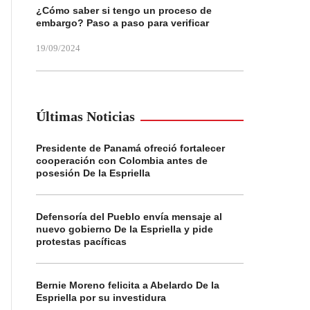
¿Cómo saber si tengo un proceso de
embargo? Paso a paso para verificar
19/09/2024
Últimas Noticias
Presidente de Panamá ofreció fortalecer
cooperación con Colombia antes de
posesión De la Espriella
Defensoría del Pueblo envía mensaje al
nuevo gobierno De la Espriella y pide
protestas pacíficas
Bernie Moreno felicita a Abelardo De la
Espriella por su investidura