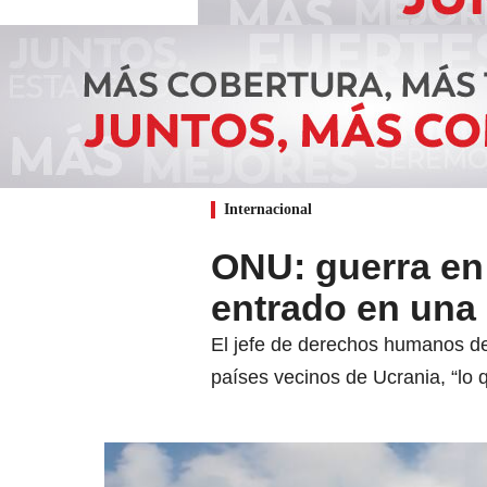
Internacional
ONU: guerra en 
entrado en una
El jefe de derechos humanos de
países vecinos de Ucrania, “lo 