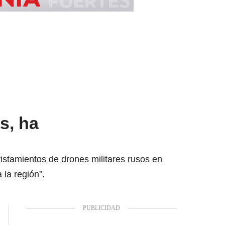
s, ha
istamientos de drones militares rusos en
 la región”.