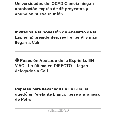
Universidades del OCAD Ciencia niegan
aprobación exprés de 49 proyectos y
anuncian nueva reunión
Invitados a la posesión de Abelardo de la
Espriella: presidentes, rey Felipe VI y más
llegan a Cali
🔴 Posesión Abelardo de la Espriella, EN
VIVO | Lo último en DIRECTO: Llegan
delegados a Cali
Represa para llevar agua a La Guajira
quedó en ‘elefante blanco’ pese a promesa
de Petro