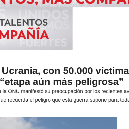
Ucrania, con 50.000 víctima
 “etapa aún más peligrosa”
 la ONU manifestó su preocupación por los recientes av
que recuerda el peligro que esta guerra supone para toda