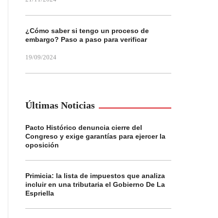
¿Cómo saber si tengo un proceso de
embargo? Paso a paso para verificar
19/09/2024
Últimas Noticias
Pacto Histórico denuncia cierre del
Congreso y exige garantías para ejercer la
oposición
Primicia: la lista de impuestos que analiza
incluir en una tributaria el Gobierno De La
Espriella