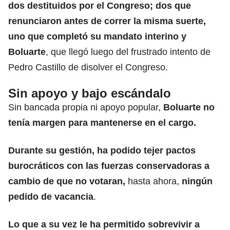
dos destituidos por el Congreso; dos que
renunciaron antes de correr la misma suerte,
uno que completó su mandato interino y
Boluarte
, que llegó luego del frustrado intento de
Pedro Castillo de disolver el Congreso.
Sin apoyo y bajo escándalo
Sin bancada propia ni apoyo popular,
Boluarte no
tenía margen para mantenerse en el cargo.
Durante su gestión, ha podido tejer pactos
burocráticos con las fuerzas conservadoras a
cambio de que no votaran,
hasta ahora,
ningún
pedido de vacancia
.
Lo que a su vez le ha permitido sobrevivir a