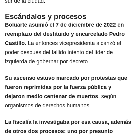
sur de la ciudad.
Escándalos y procesos
Boluarte asumió el 7 de diciembre de 2022 en
reemplazo del destituido y encarcelado Pedro
Castillo.
La entonces vicepresidenta alcanzó el
poder después del fallido intento del líder de
izquierda de gobernar por decreto.
Su ascenso estuvo marcado por protestas que
fueron reprimidas por la fuerza pública y
dejaron medio centenar de muertos
, según
organismos de derechos humanos.
La fiscalía la investigaba por esa causa, además
de otros dos procesos: uno por presunto