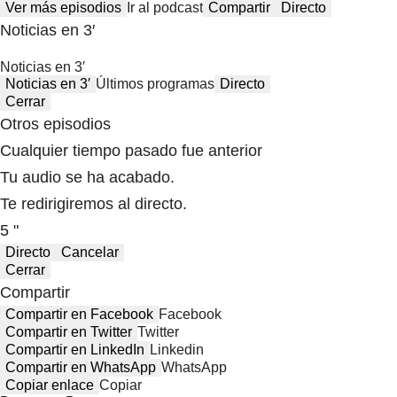
Ver más episodios
Ir al podcast
Compartir
Directo
Noticias en 3′
Noticias en 3′
Noticias en 3′
Últimos programas
Directo
Cerrar
Otros episodios
Cualquier tiempo pasado fue anterior
Tu audio se ha acabado.
Te redirigiremos al directo.
5 "
Directo
Cancelar
Cerrar
Compartir
Compartir en Facebook
Facebook
Compartir en Twitter
Twitter
Compartir en LinkedIn
Linkedin
Compartir en WhatsApp
WhatsApp
Copiar enlace
Copiar