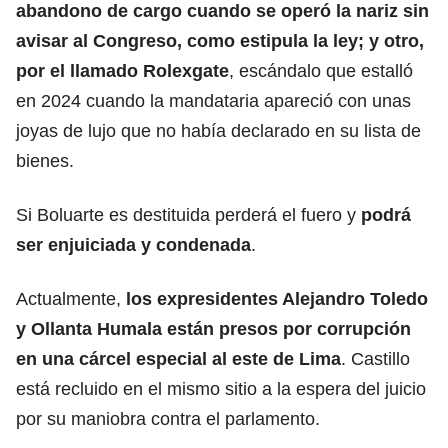
abandono de cargo cuando se operó la nariz sin
avisar al Congreso, como estipula la ley; y otro,
por el llamado Rolexgate
, escándalo que estalló
en 2024 cuando la mandataria apareció con unas
joyas de lujo que no había declarado en su lista de
bienes.
Si Boluarte es destituida perderá el fuero y
podrá
ser enjuiciada y condenada
.
Actualmente,
los expresidentes Alejandro Toledo
y Ollanta Humala están presos por corrupción
en una cárcel especial al este de Lima
. Castillo
está recluido en el mismo sitio a la espera del juicio
por su maniobra contra el parlamento.