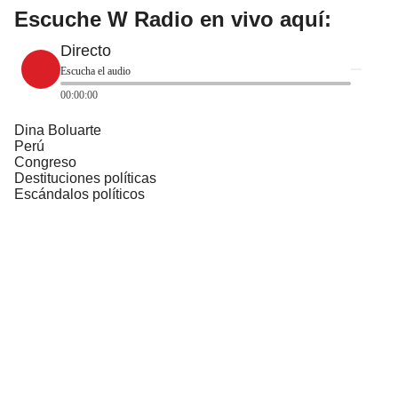
Escuche W Radio en vivo aquí:
Directo
Escucha el audio
00:00:00
Dina Boluarte
Perú
Congreso
Destituciones políticas
Escándalos políticos