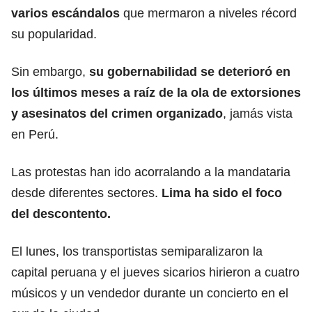
varios escándalos
que mermaron a niveles récord
su popularidad.
Sin embargo,
su gobernabilidad se deterioró en
los últimos meses a raíz de la ola de extorsiones
y asesinatos del crimen organizado
, jamás vista
en Perú.
Las protestas han ido acorralando a la mandataria
desde diferentes sectores.
Lima ha sido el foco
del descontento.
El lunes, los transportistas semiparalizaron la
capital peruana y el jueves sicarios hirieron a cuatro
músicos y un vendedor durante un concierto en el