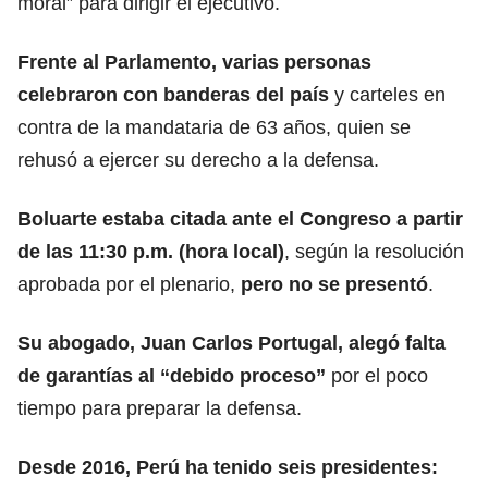
moral” para dirigir el ejecutivo.
Frente al Parlamento, varias personas
celebraron con banderas del país
y carteles en
contra de la mandataria de 63 años, quien se
rehusó a ejercer su derecho a la defensa.
Boluarte
estaba citada ante el Congreso a partir
de las 11:30 p.m. (hora local)
, según la resolución
aprobada por el plenario,
pero no se presentó
.
Su abogado, Juan Carlos Portugal, alegó falta
de garantías al “debido proceso”
por el poco
tiempo para preparar la defensa.
Desde 2016,
Perú
ha tenido seis presidentes: