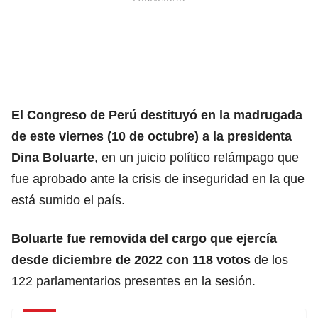
El
Congreso de Perú
destituyó en la madrugada
de este viernes (10 de octubre) a la presidenta
Dina Boluarte
, en un juicio político relámpago que
fue aprobado ante la crisis de inseguridad en la que
está sumido el país.
Boluarte fue removida del cargo que ejercía
desde diciembre de 2022 con 118 votos
de los
122 parlamentarios presentes en la sesión.