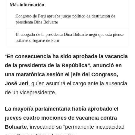
Más información
Congreso de Perú aprueba juicio político de destitución de
presidenta Dina Boluarte
El abogado de la presidenta Dina Boluarte negó que esta piense
asilarse o fugarse de Perú
“
En consecuencia ha sido aprobada la vacancia
de la presidenta de la República”, anunció en
una maratónica sesión el jefe del Congreso,
José Jerí
, quien asumirá el cargo ante la ausencia
de un vicepresidente.
La mayoría parlamentaria había aprobado el
jueves cuatro mociones de vacancia contra
Boluarte
, invocando su “permanente incapacidad