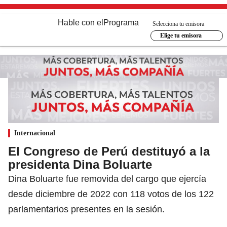
Hable con el
Programa
Selecciona tu emisora
Elige tu emisora
Internacional
El Congreso de Perú destituyó a la
presidenta Dina Boluarte
Dina Boluarte fue removida del cargo que ejercía
desde diciembre de 2022 con 118 votos de los 122
parlamentarios presentes en la sesión.