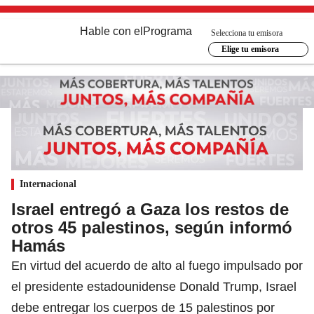
Hable con el
Programa
Selecciona tu emisora
Elige tu emisora
Internacional
Israel entregó a Gaza los restos de
otros 45 palestinos, según informó
Hamás
En virtud del acuerdo de alto al fuego impulsado por
el presidente estadounidense Donald Trump, Israel
debe entregar los cuerpos de 15 palestinos por