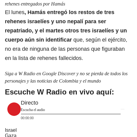
rehenes entregados por Hamás
El lunes
, Hamás entregó los restos de tres
rehenes israelíes y uno nepalí para ser
repatriado, y el martes otros tres israelíes y un
cuerpo aún sin identificar
que, según el ejército,
no era de ninguna de las personas que figuraban
en la lista de rehenes fallecidos.
Siga a W Radio en Google Discover y no se pierda de todos los
personajes y las noticias de Colombia y el mundo
Escuche W Radio en vivo aquí:
Directo
Escucha el audio
00:00:00
Israel
Gaza