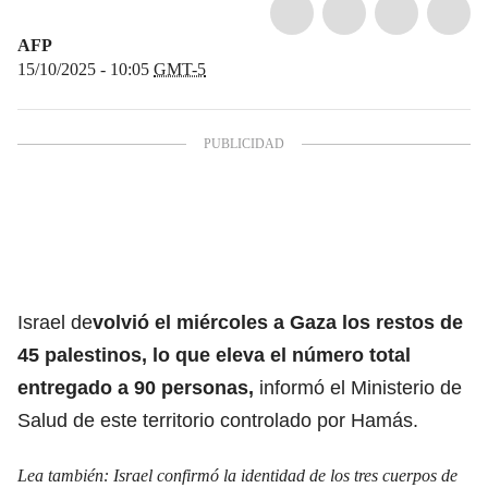
AFP
15/10/2025 - 10:05
GMT-5
Israel de
volvió el miércoles a Gaza los restos de
45 palestinos, lo que eleva el número total
entregado a 90 personas,
informó el Ministerio de
Salud de este territorio controlado por Hamás.
Lea también:
Israel confirmó la identidad de los tres cuerpos de