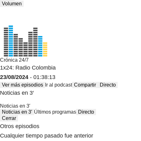
Volumen
Crónica 24/7
1x24: Radio Colombia
23/08/2024
- 01:38:13
Ver más episodios
Ir al podcast
Compartir
Directo
Noticias en 3′
Noticias en 3′
Noticias en 3′
Últimos programas
Directo
Cerrar
Otros episodios
Cualquier tiempo pasado fue anterior