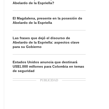
Abelardo de la Espriella?
El Magdalena, presente en la posesión de
Abelardo de la Espriella
Las frases que dejó el discurso de
Abelardo de la Espriella: aspectos clave
para su Gobierno
Estados Unidos anuncia que destinará
US$1.000 millones para Colombia en temas
de seguridad