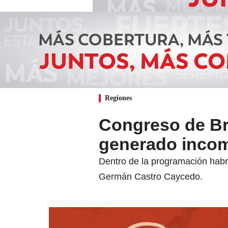
Regiones
Congreso de Br
generado incom
Dentro de la programación habr
Germán Castro Caycedo.