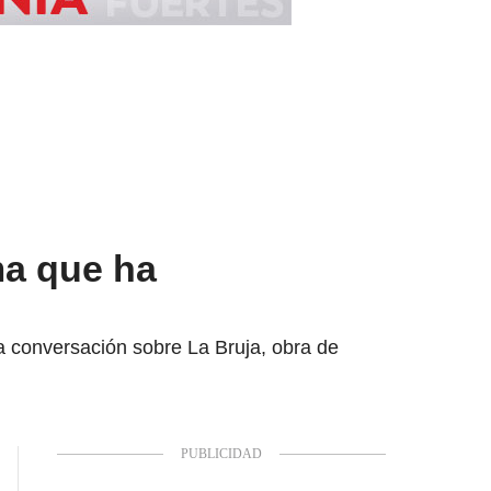
ma que ha
a conversación sobre La Bruja, obra de