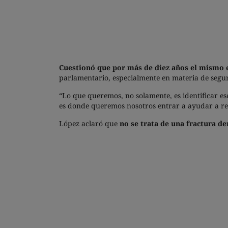
Cuestionó que por más de diez años el mismo e
parlamentario, especialmente en materia de segur
“Lo que queremos, no solamente, es identificar e
es donde queremos nosotros entrar a ayudar a res
López aclaró que
no se trata de una fractura de