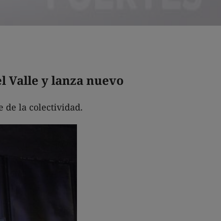
l Valle y lanza nuevo
 de la colectividad.