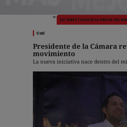
DIRECTO
SIGUE LA PREVIA DEL B
Cali
​Presidente de la Cámara re
movimiento
La nueva iniciativa nace dentro del mis