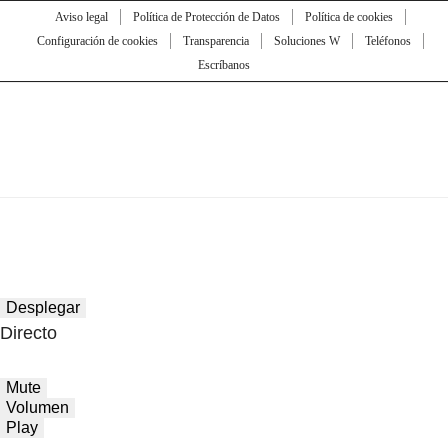
Aviso legal
Política de Protección de Datos
Política de cookies
Configuración de cookies
Transparencia
Soluciones W
Teléfonos
Escríbanos
Desplegar
Directo
Mute
Volumen
Play