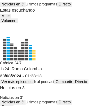
Noticias en 3′
Últimos programas
Directo
Estas escuchando
Mute
Volumen
Crónica 24/7
1x24: Radio Colombia
23/08/2024
- 01:38:13
Ver más episodios
Ir al podcast
Compartir
Directo
Noticias en 3′
Noticias en 3′
Noticias en 3′
Últimos programas
Directo