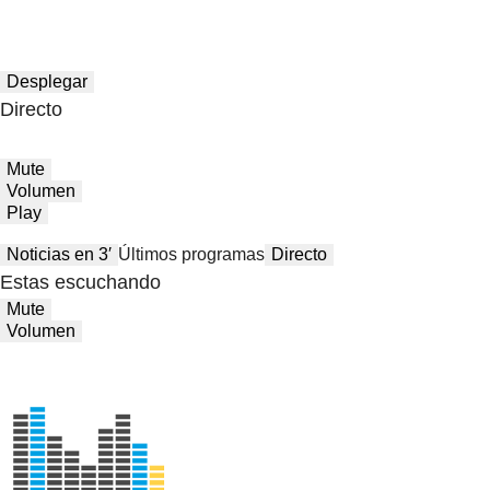
Desplegar
Directo
Mute
Volumen
Play
Noticias en 3′
Últimos programas
Directo
Estas escuchando
Mute
Volumen