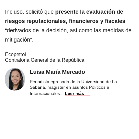
Incluso, solicitó que
presente la evaluación de
riesgos reputacionales, financieros y fiscales
“derivados de la decisión, así como las medidas de
mitigación”.
Ecopetrol
Contraloría General de la República
Luisa María Mercado
Periodista egresada de la Universidad de La
Sabana, magíster en asuntos Políticos e
Internacionales
...
Leer más