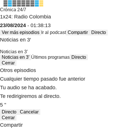
Crónica 24/7
1x24: Radio Colombia
23/08/2024
- 01:38:13
Ver más episodios
Ir al podcast
Compartir
Directo
Noticias en 3′
Noticias en 3′
Noticias en 3′
Últimos programas
Directo
Cerrar
Otros episodios
Cualquier tiempo pasado fue anterior
Tu audio se ha acabado.
Te redirigiremos al directo.
5 "
Directo
Cancelar
Cerrar
Compartir