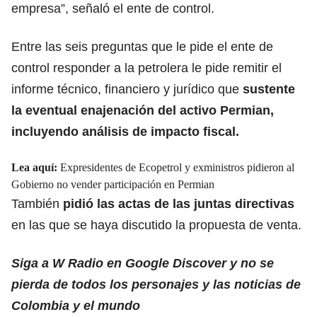
empresa”, señaló el ente de control.
Entre las seis preguntas que le pide el ente de
control responder a la petrolera le pide remitir el
informe técnico, financiero y jurídico que
sustente
la eventual enajenación del activo Permian,
incluyendo análisis de impacto fiscal.
Lea aquí:
Expresidentes de Ecopetrol y exministros pidieron al
Gobierno no vender participación en Permian
También
pidió las actas de las juntas directivas
en las que se haya discutido la propuesta de venta.
Siga a W Radio en Google Discover y no se
pierda de todos los personajes y las noticias de
Colombia y el mundo