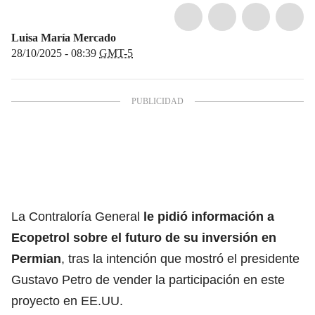
Luisa María Mercado
28/10/2025 - 08:39
GMT-5
La Contraloría General
le pidió información a
Ecopetrol sobre el futuro de su inversión en
Permian
, tras la intención que mostró el presidente
Gustavo Petro de vender la participación en este
proyecto en EE.UU.