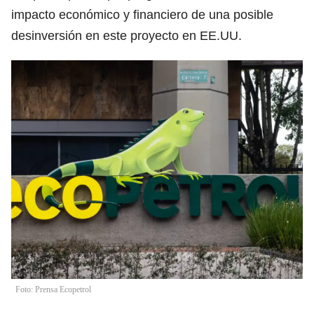
impacto económico y financiero de una posible
desinversión en este proyecto en EE.UU.
Foto: Prensa Ecopetrol