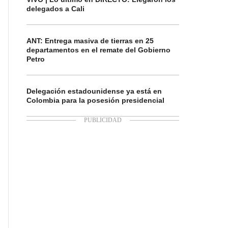
delegados a Cali
ANT: Entrega masiva de tierras en 25
departamentos en el remate del Gobierno
Petro
Delegación estadounidense ya está en
Colombia para la posesión presidencial