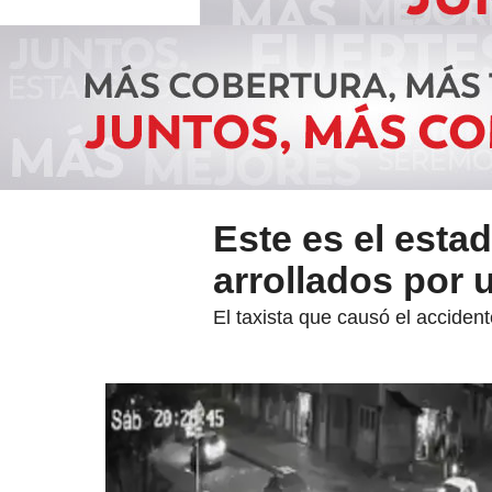
Este es el esta
arrollados por 
El taxista que causó el acciden