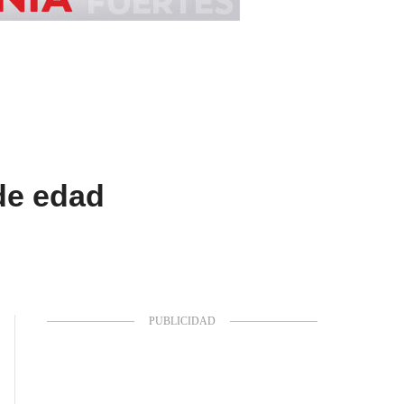
de edad