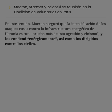
Macron, Starmer y Zelenski se reunirán en la
Coalición de Voluntarios en París
En este sentido, Macron aseguró que la intensificación de los
ataques rusos contra la infraestructura energética de
Ucrania es “una prueba más de esta agresión y cinismo”,
y
los condenó “enérgicamente”, así como los dirigidos
contra los civiles.