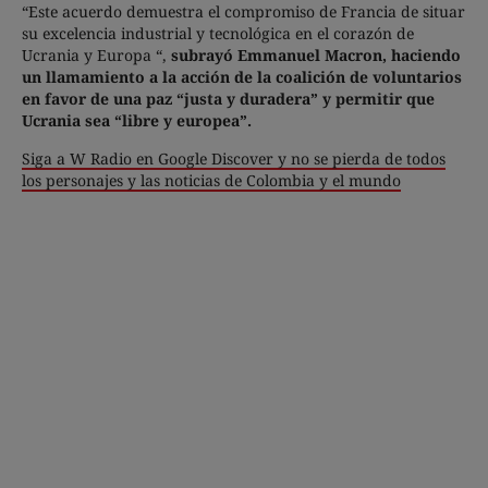
“Este acuerdo demuestra el compromiso de Francia de situar
su excelencia industrial y tecnológica en el corazón de
Ucrania y Europa “,
subrayó Emmanuel Macron, haciendo
un llamamiento a la acción de la coalición de voluntarios
en favor de una paz “justa y duradera” y permitir que
Ucrania sea “libre y europea”.
Siga a W Radio en Google Discover y no se pierda de todos
los personajes y las noticias de Colombia y el mundo