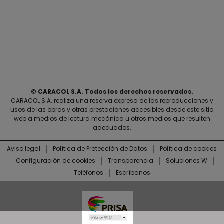
© CARACOL S.A. Todos los derechos reservados.
CARACOL S.A. realiza una reserva expresa de las reproducciones y
usos de las obras y otras prestaciones accesibles desde este sitio
web a medios de lectura mecánica u otros medios que resulten
adecuados.
Aviso legal
Política de Protección de Datos
Política de cookies
Configuración de cookies
Transparencia
Soluciones W
Teléfonos
Escríbanos