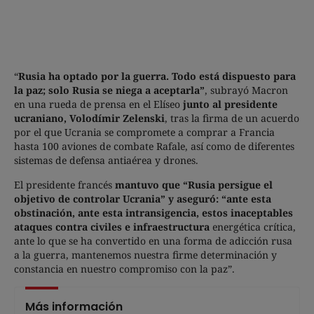
“
Rusia ha optado por la guerra. Todo está dispuesto para
la paz; solo Rusia se niega a aceptarla”
, subrayó Macron
en una rueda de prensa en el Elíseo
junto al presidente
ucraniano, Volodímir Zelenski
, tras la firma de un acuerdo
por el que Ucrania se compromete a comprar a Francia
hasta 100 aviones de combate Rafale, así como de diferentes
sistemas de defensa antiaérea y drones.
El presidente francés
mantuvo que “Rusia persigue el
objetivo de controlar Ucrania” y aseguró: “ante esta
obstinación, ante esta intransigencia, estos inaceptables
ataques contra civiles e infraestructura
energética crítica,
ante lo que se ha convertido en una forma de adicción rusa
a la guerra, mantenemos nuestra firme determinación y
constancia en nuestro compromiso con la paz”.
Más información