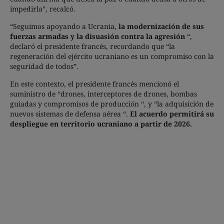
impedirla”, recalcó.
“Seguimos apoyando a Ucrania,
la modernización de sus
fuerzas armadas y la disuasión contra la agresión
“,
declaró el presidente francés, recordando que “la
regeneración del ejército ucraniano es un compromiso con la
seguridad de todos”.
En este contexto, el presidente francés mencionó el
suministro de “drones, interceptores de drones, bombas
guiadas y compromisos de producción “, y “la adquisición de
nuevos sistemas de defensa aérea “.
El acuerdo permitirá su
despliegue en territorio ucraniano a partir de 2026.