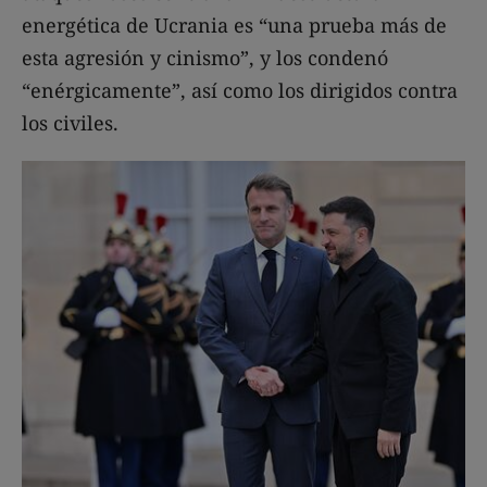
energética de Ucrania es “una prueba más de
esta agresión y cinismo”, y los condenó
“enérgicamente”, así como los dirigidos contra
los civiles.