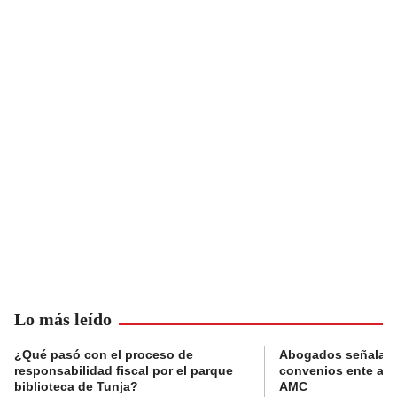
Lo más leído
¿Qué pasó con el proceso de
Abogados señalan 
responsabilidad fiscal por el parque
convenios ente alc
biblioteca de Tunja?
AMC