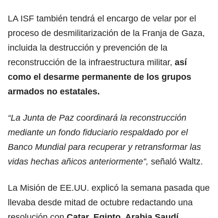
LA ISF también tendrá el encargo de velar por el
proceso de desmilitarización de la Franja de Gaza,
incluida la destrucción y prevención de la
reconstrucción de la infraestructura militar,
así
como el desarme permanente de los grupos
armados no estatales.
“La Junta de Paz coordinará la reconstrucción
mediante un fondo fiduciario respaldado por el
Banco Mundial para recuperar y retransformar las
vidas hechas añicos anteriormente”,
señaló Waltz.
La Misión de EE.UU. explicó la semana pasada que
llevaba desde mitad de octubre redactando una
resolución con
Catar, Egipto, Arabia Saudí,