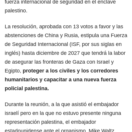
fuerza internacional de seguridad en el enclave
palestino.
La resolución, aprobada con 13 votos a favor y las
abstenciones de China y Rusia, estipula una Fuerza
de Seguridad Internacional (ISF, por sus siglas en
inglés) hasta diciembre de 2027 que tendrá la labor
de asegurar las fronteras de Gaza con Israel y
Egipto,
proteger a los civiles y los corredores
humanitarios y capacitar a una nueva fuerza
policial palestina.
Durante la reunión, a la que asistió el embajador
israelí pero en la que no estuvo presente ninguna
representación palestina, el embajador
estadounidense ante el organismo, Mike Waltz,