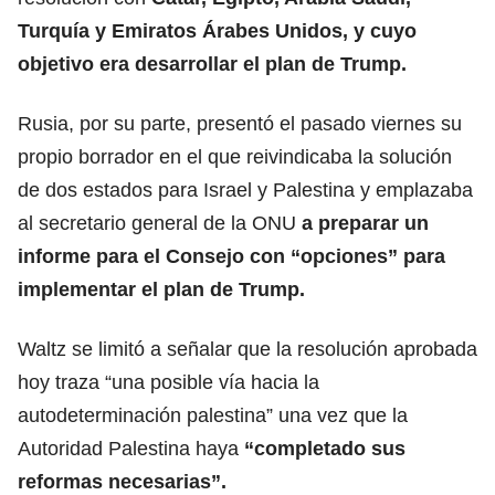
Turquía y Emiratos Árabes Unidos, y cuyo
objetivo era desarrollar el plan de Trump.
Rusia, por su parte, presentó el pasado viernes su
propio borrador en el que reivindicaba la solución
de dos estados para Israel y Palestina y emplazaba
al secretario general de la ONU
a preparar un
informe para el Consejo con “opciones” para
implementar el plan de Trump.
Waltz se limitó a señalar que la resolución aprobada
hoy traza “una posible vía hacia la
autodeterminación palestina” una vez que la
Autoridad Palestina haya
“completado sus
reformas necesarias”.