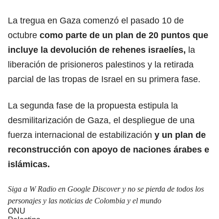
La tregua en Gaza comenzó el pasado 10 de
octubre
como parte de un plan de 20 puntos que
incluye la devolución de rehenes israelíes,
la
liberación de prisioneros palestinos y la retirada
parcial de las tropas de Israel en su primera fase.
La segunda fase de la propuesta estipula la
desmilitarización de Gaza, el despliegue de una
fuerza internacional de estabilización
y un plan de
reconstrucción con apoyo de naciones árabes e
islámicas.
Siga a W Radio en Google Discover y no se pierda de todos los
personajes y las noticias de Colombia y el mundo
ONU