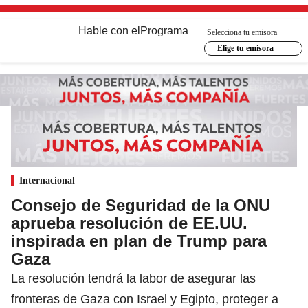
Hable con el
Programa
Selecciona tu emisora
Elige tu emisora
Internacional
Consejo de Seguridad de la ONU
aprueba resolución de EE.UU.
inspirada en plan de Trump para
Gaza
La resolución tendrá la labor de asegurar las
fronteras de Gaza con Israel y Egipto, proteger a