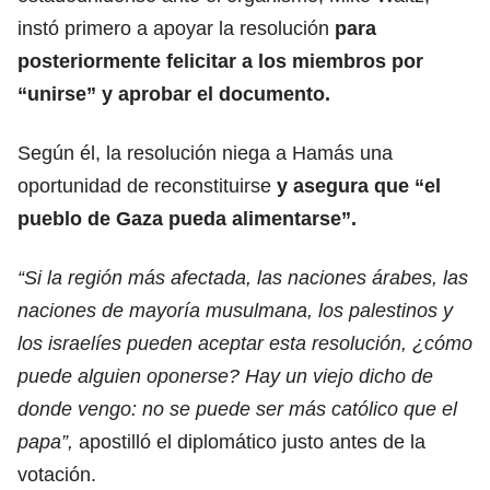
instó primero a apoyar la resolución
para
posteriormente felicitar a los miembros por
“unirse” y aprobar el documento.
Según él, la resolución niega a Hamás una
oportunidad de reconstituirse
y asegura que “el
pueblo de Gaza pueda alimentarse”.
“Si la región más afectada, las naciones árabes, las
naciones de mayoría musulmana, los palestinos y
los israelíes pueden aceptar esta resolución, ¿cómo
puede alguien oponerse? Hay un viejo dicho de
donde vengo: no se puede ser más católico que el
papa”,
apostilló el diplomático justo antes de la
votación.