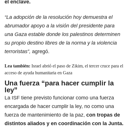
el enclave.
“La adopción de la resolución hoy demuestra el
abrumador apoyo a la visión del presidente para
una Gaza estable donde los palestinos determinen
su propio destino libres de la norma y la violencia
terroristas”,
agregó.
Lea también:
Israel abrió el paso de Zikim, el tercer cruce para el
acceso de ayuda humanitaria en Gaza
Una fuerza “para hacer cumplir la
ley”
La ISF tiene previsto funcionar como una fuerza
encargada de hacer cumplir la ley, no como una
fuerza de mantenimiento de la paz,
con tropas de
distintos aliados y en coordinación con la Junta.