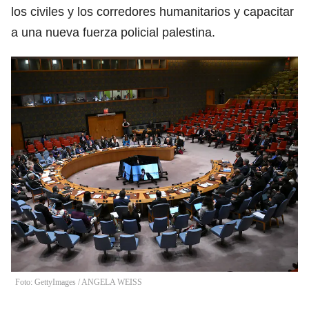
los civiles y los corredores humanitarios y capacitar
a una nueva fuerza policial palestina.
Foto: GettyImages
/
ANGELA WEISS