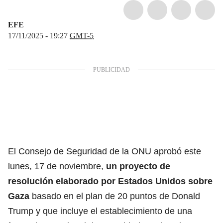
EFE
17/11/2025 - 19:27
GMT-5
El Consejo de Seguridad de la ONU aprobó este
lunes, 17 de noviembre,
un proyecto de
resolución elaborado por Estados Unidos sobre
Gaza
basado en el plan de 20 puntos de Donald
Trump y que incluye el establecimiento de una