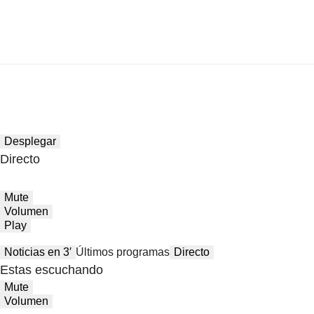
Desplegar
Directo
Mute
Volumen
Play
Noticias en 3′
Últimos programas
Directo
Estas escuchando
Mute
Volumen