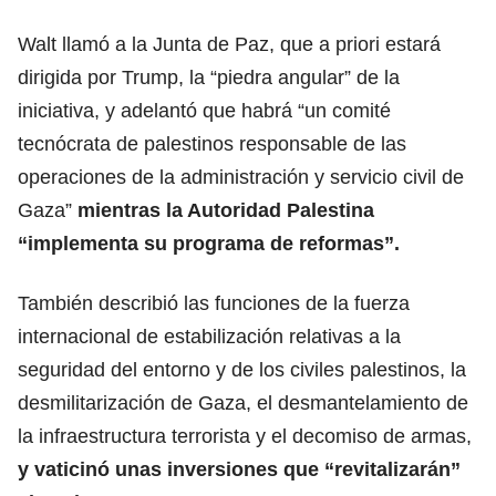
Walt llamó a la Junta de Paz, que a priori estará
dirigida por Trump, la “piedra angular” de la
iniciativa, y adelantó que habrá “un comité
tecnócrata de palestinos responsable de las
operaciones de la administración y servicio civil de
Gaza”
mientras la Autoridad Palestina
“implementa su programa de reformas”.
También describió las funciones de la fuerza
internacional de estabilización relativas a la
seguridad del entorno y de los civiles palestinos, la
desmilitarización de Gaza, el desmantelamiento de
la infraestructura terrorista y el decomiso de armas,
y vaticinó unas inversiones que “revitalizarán”