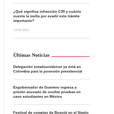
¿Qué significa infracción C35 y cuánto
cuesta la multa por evadir este trámite
importante?
13/02/2025
Últimas Noticias
Delegación estadounidense ya está en
Colombia para la posesión presidencial
Exgobernador de Guerrero ingresa a
prisión acusado de ocultar pruebas en
caso estudiantes en México
Festival de cometas de Bogotá en el Simón