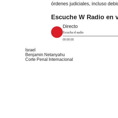
órdenes judiciales, incluso debid
Escuche W Radio en v
Directo
Escucha el audio
00:00:00
Israel
Benjamin Netanyahu
Corte Penal Internacional