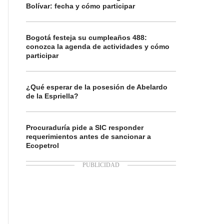
Bolívar: fecha y cómo participar
Bogotá festeja su cumpleaños 488:
conozca la agenda de actividades y cómo
participar
¿Qué esperar de la posesión de Abelardo
de la Espriella?
Procuraduría pide a SIC responder
requerimientos antes de sancionar a
Ecopetrol