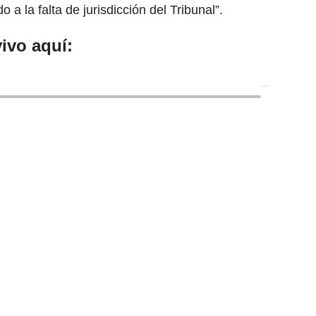
o a la falta de jurisdicción del Tribunal”.
ivo aquí: