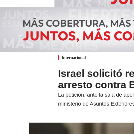
Internacional
Israel solicitó 
arresto contra 
La petición, ante la sala de ape
ministerio de Asuntos Exteriore