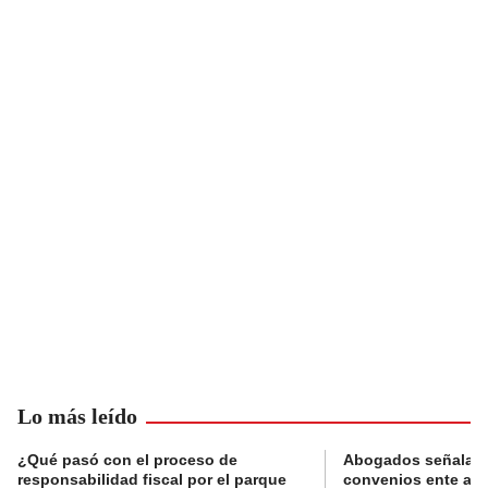
Lo más leído
¿Qué pasó con el proceso de
Abogados señalan 
responsabilidad fiscal por el parque
convenios ente alc