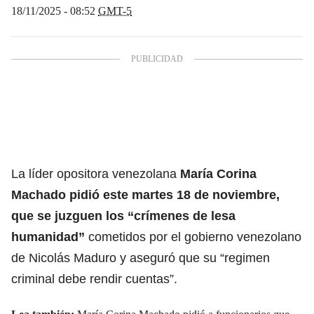
18/11/2025 - 08:52
GMT-5
La líder opositora venezolana
María Corina
Machado
pidió este martes 18 de noviembre,
que se juzguen los “crímenes de lesa
humanidad”
cometidos por el gobierno venezolano
de Nicolás Maduro y aseguró que su “regimen
criminal debe rendir cuentas”.