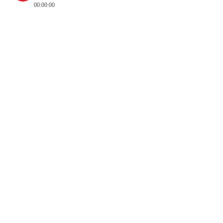
00:00:00