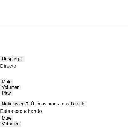
Desplegar
Directo
Mute
Volumen
Play
Noticias en 3′
Últimos programas
Directo
Estas escuchando
Mute
Volumen