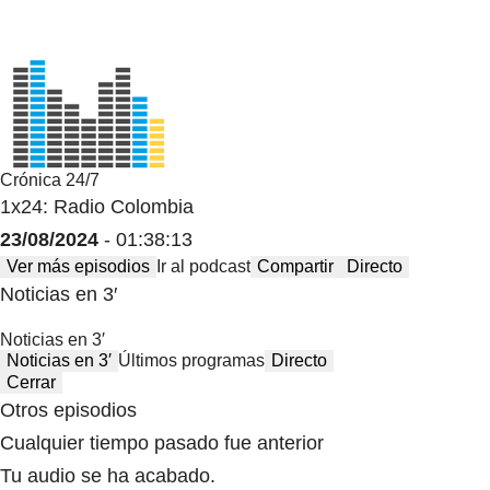
Crónica 24/7
1x24: Radio Colombia
23/08/2024
- 01:38:13
Ver más episodios
Ir al podcast
Compartir
Directo
Noticias en 3′
Noticias en 3′
Noticias en 3′
Últimos programas
Directo
Cerrar
Otros episodios
Cualquier tiempo pasado fue anterior
Tu audio se ha acabado.