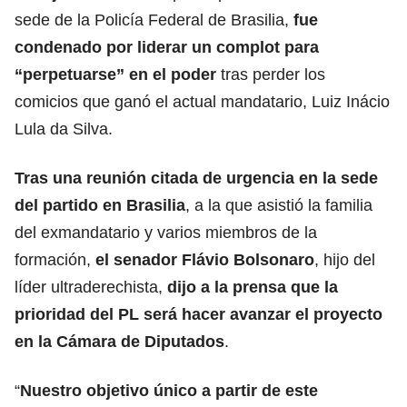
sede de la Policía Federal de Brasilia,
fue
condenado por liderar un complot para
“perpetuarse” en el poder
tras perder los
comicios que ganó el actual mandatario, Luiz Inácio
Lula da Silva.
Tras una reunión citada de urgencia en la sede
del partido en Brasilia
, a la que asistió la familia
del exmandatario y varios miembros de la
formación,
el senador Flávio Bolsonaro
, hijo del
líder ultraderechista
,
dijo a la prensa que la
prioridad del PL será hacer avanzar el proyecto
en la Cámara de Diputados
.
“
Nuestro objetivo único a partir de este