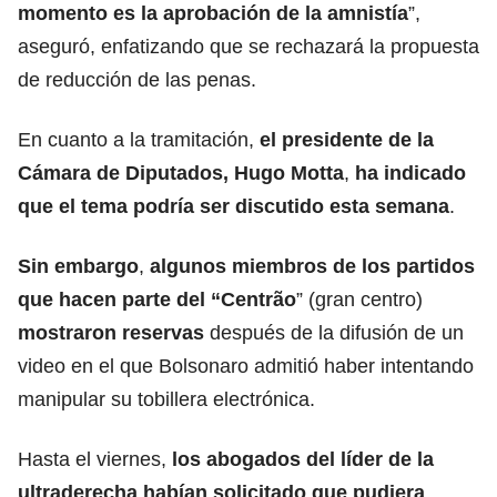
momento es la aprobación de la amnistía
”,
aseguró, enfatizando que se rechazará la propuesta
de reducción de las penas.
En cuanto a la tramitación,
el presidente de la
Cámara de Diputados, Hugo Motta
,
ha indicado
que el tema podría ser discutido esta semana
.
Sin embargo
,
algunos miembros de los partidos
que hacen parte del “Centrão
” (gran centro)
mostraron reservas
después de la difusión de un
video en el que Bolsonaro admitió haber intentando
manipular su tobillera electrónica.
Hasta el viernes,
los abogados del líder de la
ultraderecha habían solicitado que pudiera