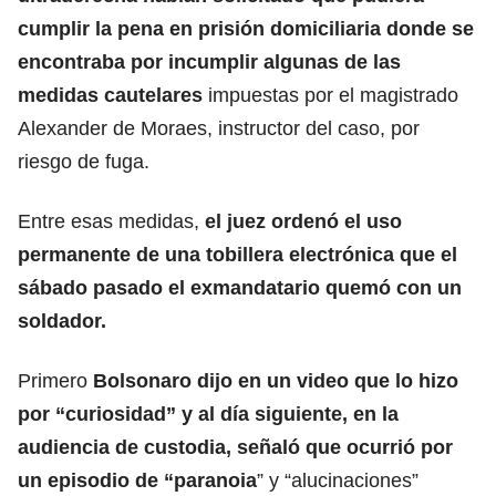
cumplir la pena en prisión domiciliaria donde se
encontraba por incumplir algunas de las
medidas cautelares
impuestas por el magistrado
Alexander de Moraes, instructor del caso, por
riesgo de fuga.
Entre esas medidas,
el juez ordenó el uso
permanente de una tobillera electrónica que el
sábado pasado el exmandatario quemó con un
soldador
.
Primero
Bolsonaro dijo en un video que lo hizo
por “curiosidad” y al día siguiente, en la
audiencia de custodia, señaló que ocurrió por
un episodio de “paranoia
” y “alucinaciones”