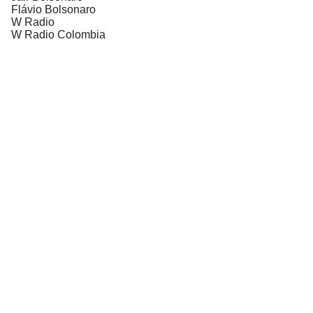
Flávio Bolsonaro
W Radio
W Radio Colombia