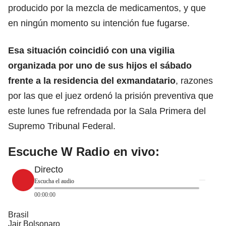
producido por la mezcla de medicamentos, y que
en ningún momento su intención fue fugarse.
Esa situación coincidió con una vigilia
organizada por uno de sus hijos el sábado
frente a la residencia del exmandatario
, razones
por las que el juez ordenó la prisión preventiva que
este lunes fue refrendada por la Sala Primera del
Supremo Tribunal Federal.
Escuche W Radio en vivo:
Directo
Escucha el audio
00:00:00
Brasil
Jair Bolsonaro