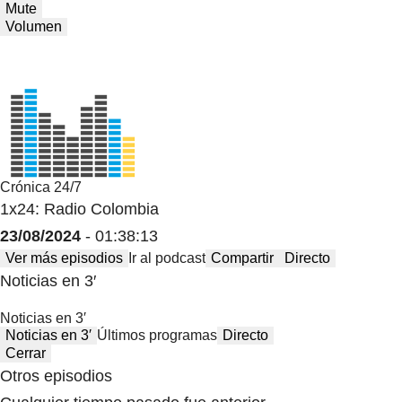
Mute
Volumen
Crónica 24/7
1x24: Radio Colombia
23/08/2024
- 01:38:13
Ver más episodios
Ir al podcast
Compartir
Directo
Noticias en 3′
Noticias en 3′
Noticias en 3′
Últimos programas
Directo
Cerrar
Otros episodios