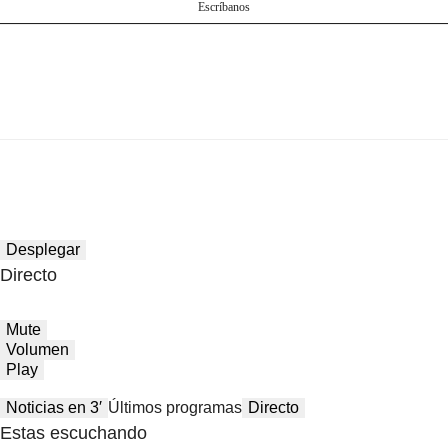
Escríbanos
Desplegar
Directo
Mute
Volumen
Play
Noticias en 3′
Últimos programas
Directo
Estas escuchando