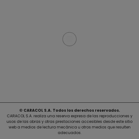
© CARACOL S.A. Todos los derechos reservados.
CARACOL S.A. realiza una reserva expresa de las reproducciones y
usos de las obras y otras prestaciones accesibles desde este sitio
web a medios de lectura mecánica u otros medios que resulten
adecuados.