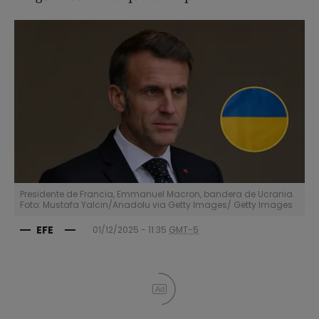
Presidente de Francia, Emmanuel Macron, bandera de Ucrania.
Foto: Mustafa Yalcin/Anadolu via Getty Images/ Getty Images
EFE
01/12/2025 - 11:35
GMT-5
Ad