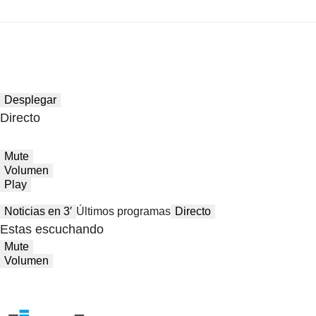
Desplegar
Directo
Mute
Volumen
Play
Noticias en 3′
Últimos programas
Directo
Estas escuchando
Mute
Volumen