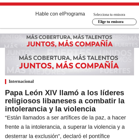
Hable con el
Programa
Selecciona tu emisora
Elige tu emisora
Internacional
Papa León XIV llamó a los líderes
religiosos libaneses a combatir la
intolerancia y la violencia
“Están llamados a ser artífices de la paz, a hacer
frente a la intolerancia, a superar la violencia y a
desterrar la exclusión”, declaró el pontífice