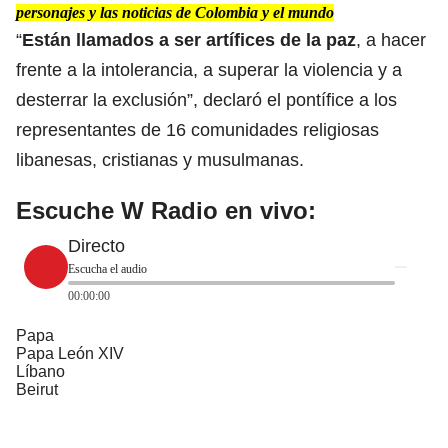
personajes y las noticias de Colombia y el mundo
“
Están llamados a ser artífices de la paz
, a hacer
frente a la intolerancia, a superar la violencia y a
desterrar la exclusión”, declaró el pontífice a los
representantes de 16 comunidades religiosas
libanesas, cristianas y musulmanas.
Escuche W Radio en vivo:
Directo
Escucha el audio
00:00:00
Papa
Papa León XIV
Líbano
Beirut