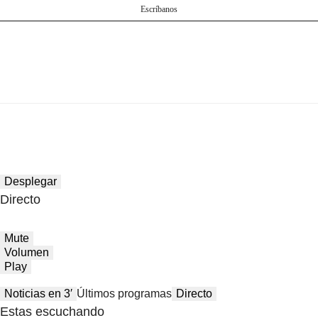
Escríbanos
Desplegar
Directo
Mute
Volumen
Play
Noticias en 3′
Últimos programas
Directo
Estas escuchando