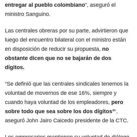
entregar al pueblo colombiano
”, aseguró el
ministro Sanguino.
Las centrales obreras por su parte, advirtieron que
luego del encuentro bilateral con el ministro están
en disposición de reducir su propuesta,
no
obstante dicen que no se bajarán de dos
dígitos.
“Se definió que las centrales sindicales tenemos la
voluntad de movernos de ese 16%, siempre y
cuando haya voluntad de los empleadores,
pero
sobre todo que sea sobre los dos dígitos”
‘,
aseguró John Jairo Caicedo presidente de la CTC.
Los empresarios mantienen su voluntad de diálogo,