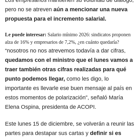
pero no se atreven
aún a mencionar una nueva
propuesta para el incremento salarial.
Le puede interesar:
Salario mínimo 2026: sindicatos proponen
alza de 16% y empresarios de 7,2%, ¿en cuánto quedaría?
“nosotros no nos atrevemos todavía a dar cifras,
quedamos con el ministro que el lunes vamos a
traer también otras cifras realizadas para qué
punto podemos llegar,
como les digo, lo
importante es llevarle ese buen mensaje al país en
estos momentos de polarización”, señaló María
Elena Ospina, presidenta de ACOPI.
Este lunes 15 de diciembre, se volverán a reunir las
partes para destapar sus cartas y
definir si es