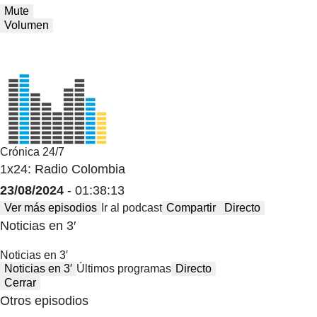
Mute
Volumen
Crónica 24/7
1x24: Radio Colombia
23/08/2024
- 01:38:13
Ver más episodios
Ir al podcast
Compartir
Directo
Noticias en 3′
Noticias en 3′
Noticias en 3′
Últimos programas
Directo
Cerrar
Otros episodios