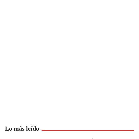
Lo más leído