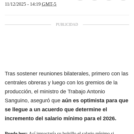
11/12/2025 - 14:19
GMT-5
Tras sostener reuniones bilaterales, primero con las
centrales obreras y luego con los gremios de la
producción, el ministro de Trabajo Antonio
Sanguino, aseguró que
aún es optimista para que
se llegue a un acuerdo que determine el
incremento del salario mínimo para el 2026.
Puede leer:
Así impactaría su bolsillo el salario mínimo si