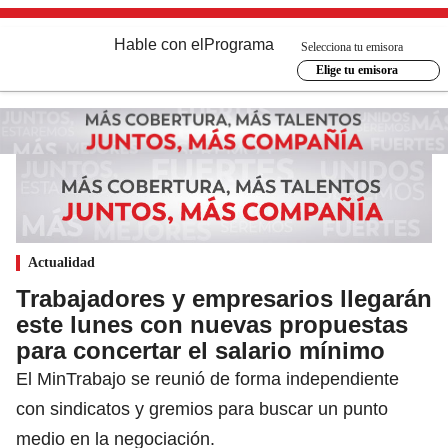
Hable con el
Programa
Selecciona tu emisora
Elige tu emisora
Actualidad
Trabajadores y empresarios llegarán
este lunes con nuevas propuestas
para concertar el salario mínimo
El MinTrabajo se reunió de forma independiente
con sindicatos y gremios para buscar un punto
medio en la negociación.