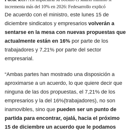
incrementa más del 10% en 2026: Fedesarrollo explicó
De acuerdo con el ministro, este lunes 15 de
diciembre sindicatos y empresarios
volverán a
sentarse en la mesa con nuevas propuestas que
actualmente están en 16%
por parte de los
trabajadores y 7,21% por parte del sector
empresarial.
“Ambas partes han mostrado una disposición a
aproximarse a un acuerdo, lo que quiere decir que
ninguna de las dos propuestas, el 7,21% de los
empresarios y la del 16%(trabajadores), no son
inamovibles, sino que
pueden ser un punto de
partida para encontrar, ojalá, hacia el próximo
15 de diciembre un acuerdo que le podamos