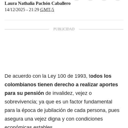
Laura Nathalia Pachón Caballero
14/12/2025 - 21:29
GMT-5
De acuerdo con la Ley 100 de 1993, t
odos los
colombianos tienen derecho a realizar aportes
para su pensión
de invalidez, vejez o
sobrevivencia; ya que es un factor fundamental
para la época de jubilación de cada persona, pues
asegura una vejez digna y con condiciones
económicas estables.