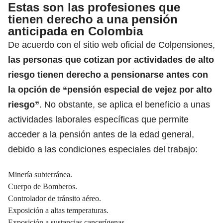
Estas son las profesiones que
tienen derecho a una pensión
anticipada en Colombia
De acuerdo con el sitio web oficial de Colpensiones,
las personas que cotizan por actividades de alto
riesgo tienen derecho a pensionarse antes con
la opción de “pensión especial de vejez por alto
riesgo”
. No obstante, se aplica el beneficio a unas
actividades laborales específicas que permite
acceder a la pensión antes de la edad general,
debido a las condiciones especiales del trabajo:
Minería subterránea.
Cuerpo de Bomberos.
Controlador de tránsito aéreo.
Exposición a altas temperaturas.
Exposición a sustancias cancerígenas.