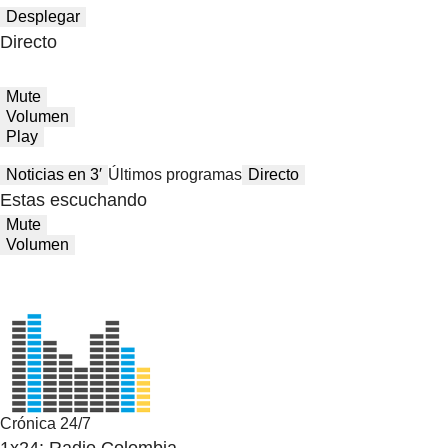
Desplegar
Directo
Mute
Volumen
Play
Noticias en 3′
Últimos programas
Directo
Estas escuchando
Mute
Volumen
Crónica 24/7