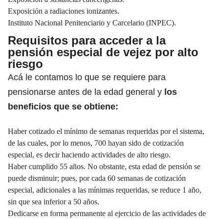
Exposición a radiaciones ionizantes.
Instituto Nacional Penitenciario y Carcelario (INPEC).
Requisitos para acceder a la
pensión especial de vejez por alto
riesgo
Acá le contamos lo que se requiere para
pensionarse antes de la edad general y
los
beneficios que se obtiene:
Haber cotizado el mínimo de semanas requeridas por el sistema,
de las cuales, por lo menos, 700 hayan sido de cotización
especial, es decir haciendo actividades de alto riesgo.
Haber cumplido 55 años. No obstante, esta edad de pensión se
puede disminuir; pues, por cada 60 semanas de cotización
especial, adicionales a las mínimas requeridas, se reduce 1 año,
sin que sea inferior a 50 años.
Dedicarse en forma permanente al ejercicio de las actividades de