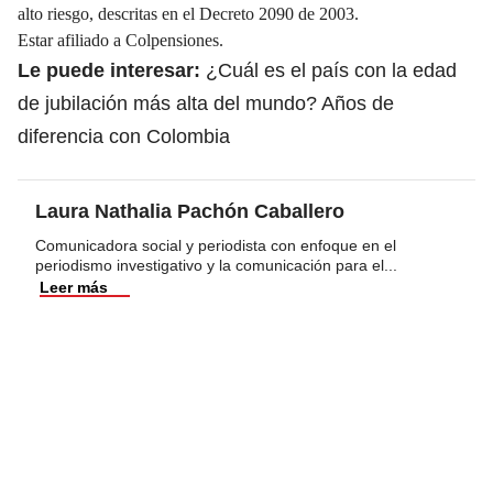
alto riesgo, descritas en el Decreto 2090 de 2003.
Estar afiliado a Colpensiones.
Le puede interesar:
¿Cuál es el país con la edad
de jubilación más alta del mundo? Años de
diferencia con Colombia
Laura Nathalia Pachón Caballero
Comunicadora social y periodista con enfoque en el
periodismo investigativo y la comunicación para el
...
Leer más