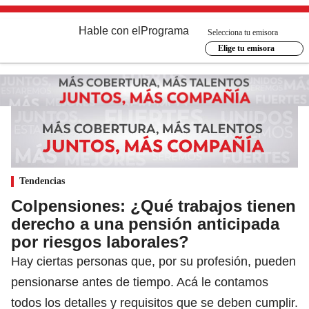
Hable con el
Programa
Selecciona tu emisora
Elige tu emisora
Tendencias
Colpensiones: ¿Qué trabajos tienen
derecho a una pensión anticipada
por riesgos laborales?
Hay ciertas personas que, por su profesión, pueden
pensionarse antes de tiempo. Acá le contamos
todos los detalles y requisitos que se deben cumplir.