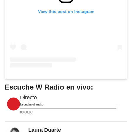
View this post on Instagram
Escuche W Radio en vivo:
Directo
Escucha el audio
00:00:00
Laura Duarte