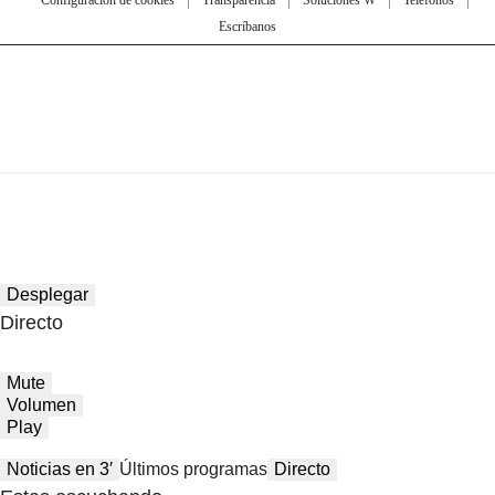
Escríbanos
Desplegar
Directo
Mute
Volumen
Play
Noticias en 3′
Últimos programas
Directo