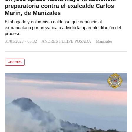
preparatoria contra el exalcalde Carlos
Marín, de Manizales
El abogado y columnista caldense que denunció al
exmandatario por prevaricato advirtió la aparente dilación del
proceso.
31/01/2025 - 05:32
ANDRÉS FELIPE POSADA
Manizales
24/01/2025