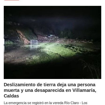
Deslizamiento de tierra deja una persona
muerta y una desaparecida en Villamaría,
Caldas
La emergencia se registró en la vereda Río Claro - Los