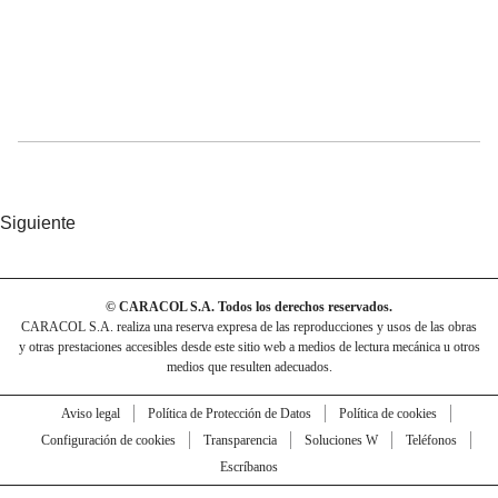
Siguiente
© CARACOL S.A. Todos los derechos reservados.
CARACOL S.A. realiza una reserva expresa de las reproducciones y usos de las obras
y otras prestaciones accesibles desde este sitio web a medios de lectura mecánica u otros
medios que resulten adecuados.
Aviso legal
Política de Protección de Datos
Política de cookies
Configuración de cookies
Transparencia
Soluciones W
Teléfonos
Escríbanos