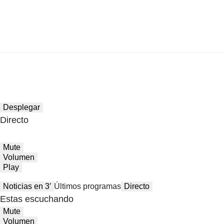
Desplegar
Directo
Mute
Volumen
Play
Noticias en 3′
Últimos programas
Directo
Estas escuchando
Mute
Volumen