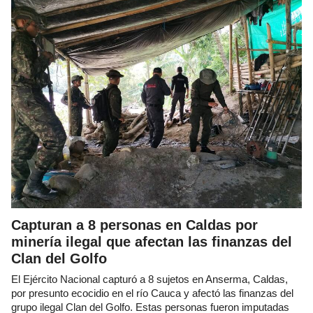
Capturan a 8 personas en Caldas por
minería ilegal que afectan las finanzas del
Clan del Golfo
El Ejército Nacional capturó a 8 sujetos en Anserma, Caldas,
por presunto ecocidio en el río Cauca y afectó las finanzas del
grupo ilegal Clan del Golfo. Estas personas fueron imputadas