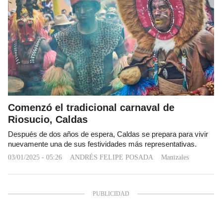
Comenzó el tradicional carnaval de
Riosucio, Caldas
Después de dos años de espera, Caldas se prepara para vivir
nuevamente una de sus festividades más representativas.
03/01/2025 - 05:26
ANDRÉS FELIPE POSADA
Manizales