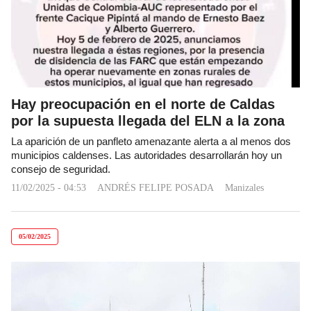
Hay preocupación en el norte de Caldas
por la supuesta llegada del ELN a la zona
La aparición de un panfleto amenazante alerta a al menos dos
municipios caldenses. Las autoridades desarrollarán hoy un
consejo de seguridad.
11/02/2025 - 04:53
ANDRÉS FELIPE POSADA
Manizales
05/02/2025