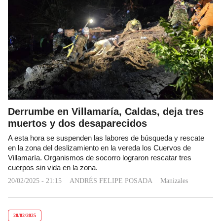
Derrumbe en Villamaría, Caldas, deja tres
muertos y dos desaparecidos
A esta hora se suspenden las labores de búsqueda y rescate
en la zona del deslizamiento en la vereda los Cuervos de
Villamaría. Organismos de socorro lograron rescatar tres
cuerpos sin vida en la zona.
20/02/2025 - 21:15
ANDRÉS FELIPE POSADA
Manizales
20/02/2025