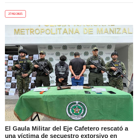
27/02/2025
El Gaula Militar del Eje Cafetero rescató a
una víctima de secuestro extorsivo en