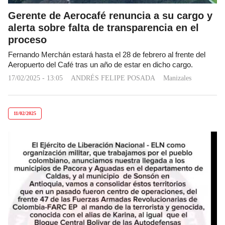
Gerente de Aerocafé renuncia a su cargo y
alerta sobre falta de transparencia en el
proceso
Fernando Merchán estará hasta el 28 de febrero al frente del
Aeropuerto del Café tras un año de estar en dicho cargo.
17/02/2025 - 13:05
ANDRÉS FELIPE POSADA
Manizales
11/02/2025