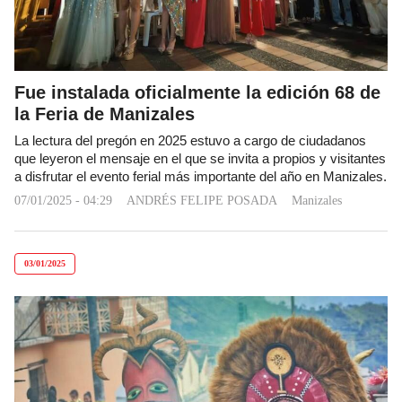
Fue instalada oficialmente la edición 68 de
la Feria de Manizales
La lectura del pregón en 2025 estuvo a cargo de ciudadanos
que leyeron el mensaje en el que se invita a propios y visitantes
a disfrutar el evento ferial más importante del año en Manizales.
07/01/2025 - 04:29
ANDRÉS FELIPE POSADA
Manizales
03/01/2025