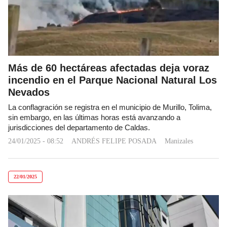
Más de 60 hectáreas afectadas deja voraz
incendio en el Parque Nacional Natural Los
Nevados
La conflagración se registra en el municipio de Murillo, Tolima,
sin embargo, en las últimas horas está avanzando a
jurisdicciones del departamento de Caldas.
24/01/2025 - 08:52
ANDRÉS FELIPE POSADA
Manizales
22/01/2025