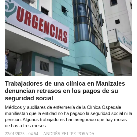
Trabajadores de una clínica en Manizales
denuncian retrasos en los pagos de su
seguridad social
Médicos y auxiliares de enfermería de la Clínica Ospedale
manifiestan que la entidad no ha pagado la seguridad social ni la
pensión. Algunos trabajadores han asegurado que hay moras
de hasta tres meses
22/01/2025 - 04:54
ANDRÉS FELIPE POSADA