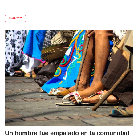
14/01/2025
Un hombre fue empalado en la comunidad