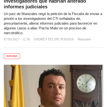
investigadores que habrían alterado
informes judiciales
Un juez de Manizales negó la petición de la Fiscalía de enviar a
prisión a los investigadores del CTI señalados de,
presuntamente, alterar informes judiciales para favorecer en
algunos casos a alias ‘Pacho Malo’ en un proceso de
narcotráfico.
07/03/2025 - 12:36
ANDRÉS FELIPE POSADA
Manizales
03/03/2025