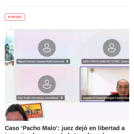
07/03/2025
Caso ‘Pacho Malo’: juez dejó en libertad a