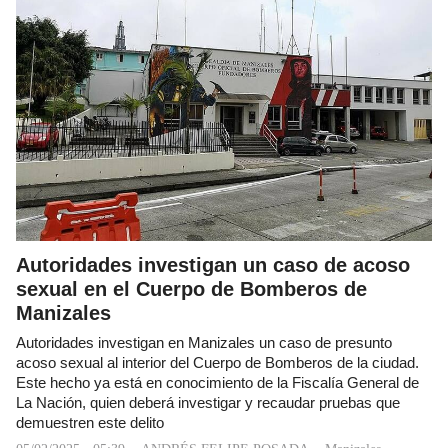
Autoridades investigan un caso de acoso
sexual en el Cuerpo de Bomberos de
Manizales
Autoridades investigan en Manizales un caso de presunto
acoso sexual al interior del Cuerpo de Bomberos de la ciudad.
Este hecho ya está en conocimiento de la Fiscalía General de
La Nación, quien deberá investigar y recaudar pruebas que
demuestren este delito