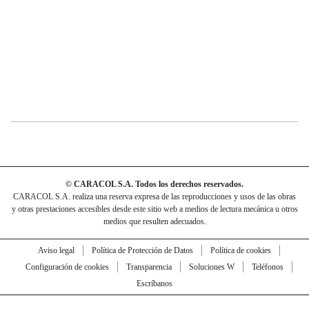
© CARACOL S.A. Todos los derechos reservados.
CARACOL S.A. realiza una reserva expresa de las reproducciones y usos de las obras
y otras prestaciones accesibles desde este sitio web a medios de lectura mecánica u otros
medios que resulten adecuados.
Aviso legal
Política de Protección de Datos
Política de cookies
Configuración de cookies
Transparencia
Soluciones W
Teléfonos
Escríbanos