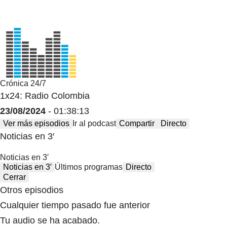
Crónica 24/7
1x24: Radio Colombia
23/08/2024
- 01:38:13
Ver más episodios
Ir al podcast
Compartir
Directo
Noticias en 3′
Noticias en 3′
Noticias en 3′
Últimos programas
Directo
Cerrar
Otros episodios
Cualquier tiempo pasado fue anterior
Tu audio se ha acabado.