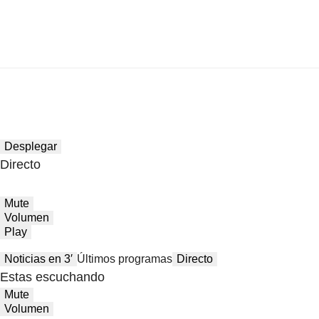
Desplegar
Directo
Mute
Volumen
Play
Noticias en 3′
Últimos programas
Directo
Estas escuchando
Mute
Volumen