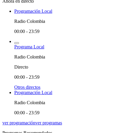
Ahora en directo
Programación Local
Radio Colombia
00:00 - 23:59
Programa Local
Radio Colombia
Directo
00:00 - 23:59
Otros directos
Programación Local
Radio Colombia
00:00 - 23:59
ver programación
ver programas
Programas Recomendados