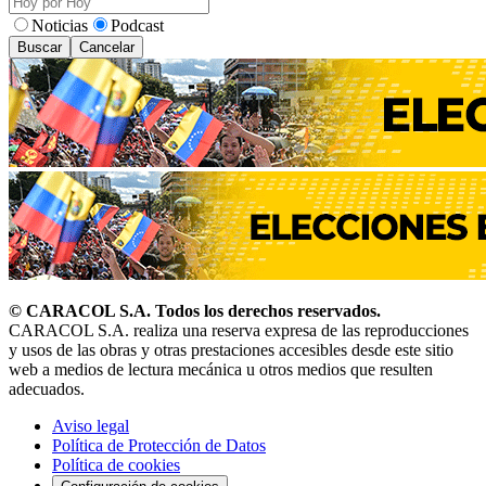
Noticias
Podcast
Buscar
Cancelar
© CARACOL S.A. Todos los derechos reservados.
CARACOL S.A. realiza una reserva expresa de las reproducciones
y usos de las obras y otras prestaciones accesibles desde este sitio
web a medios de lectura mecánica u otros medios que resulten
adecuados.
Aviso legal
Política de Protección de Datos
Política de cookies