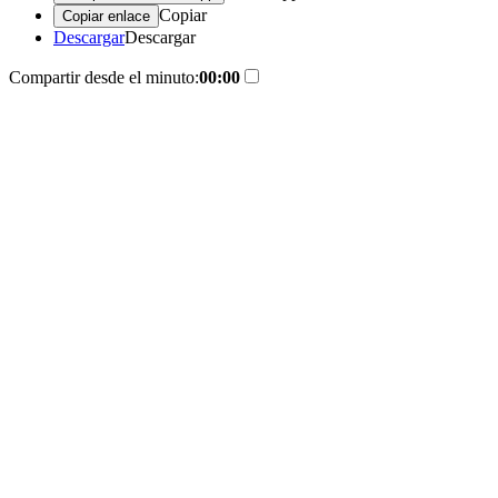
Copiar
Copiar enlace
Descargar
Descargar
Compartir desde el minuto:
00:00