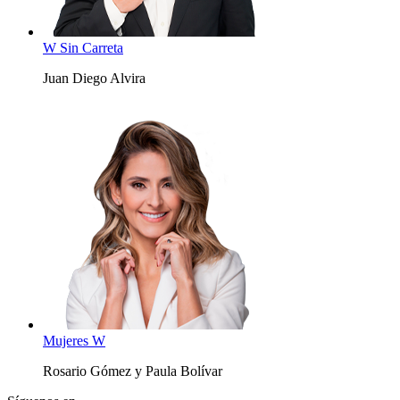
W Sin Carreta
Juan Diego Alvira
Mujeres W
Rosario Gómez y Paula Bolívar