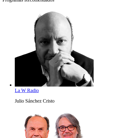
La W Radio
Julio Sánchez Cristo