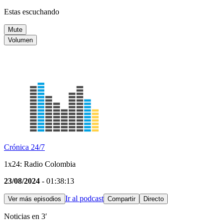
Estas escuchando
Mute
Volumen
Crónica 24/7
1x24: Radio Colombia
23/08/2024
- 01:38:13
Ir al podcast
Ver más episodios
Compartir
Directo
Noticias en 3′