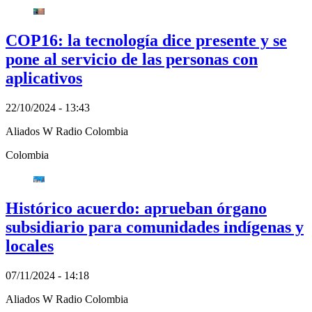
COP16: la tecnología dice presente y se
pone al servicio de las personas con
aplicativos
22/10/2024 - 13:43
Aliados W Radio Colombia
Colombia
Histórico acuerdo: aprueban órgano
subsidiario para comunidades indígenas y
locales
07/11/2024 - 14:18
Aliados W Radio Colombia