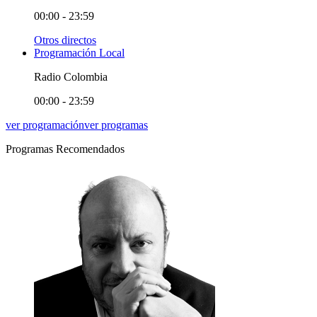
00:00 - 23:59
Otros directos
Programación Local
Radio Colombia
00:00 - 23:59
ver programación
ver programas
Programas Recomendados