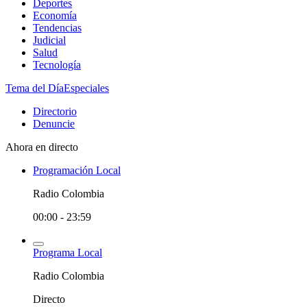
Deportes
Economía
Tendencias
Judicial
Salud
Tecnología
Tema del Día
Especiales
Directorio
Denuncie
Ahora en directo
Programación Local
Radio Colombia
00:00 - 23:59
Programa Local
Radio Colombia
Directo