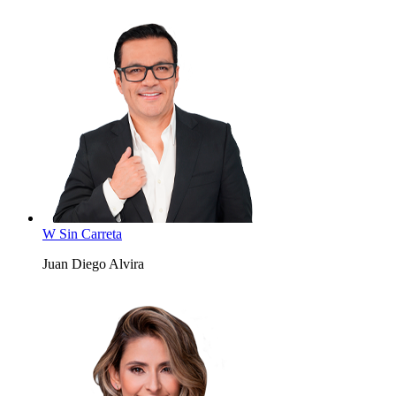
W Sin Carreta
Juan Diego Alvira