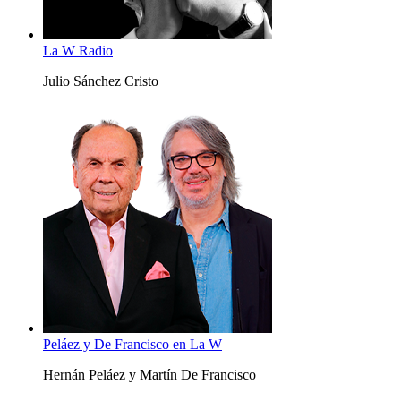
La W Radio
Julio Sánchez Cristo
Peláez y De Francisco en La W
Hernán Peláez y Martín De Francisco