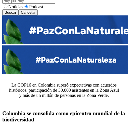
Noticias
Podcast
Buscar
Cancelar
La COP16 en Colombia superó expectativas con acuerdos
históricos, participación de 30.000 asistentes en la Zona Azul
y más de un millón de personas en la Zona Verde.
Colombia se consolida como epicentro mundial de la
biodiversidad