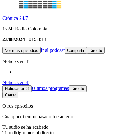
Crónica 24/7
1x24: Radio Colombia
23/08/2024
- 01:38:13
Ir al podcast
Ver más episodios
Compartir
Directo
Noticias en 3′
Noticias en 3′
Últimos programas
Noticias en 3′
Directo
Cerrar
Otros episodios
Cualquier tiempo pasado fue anterior
Tu audio se ha acabado.
Te redirigiremos al directo.