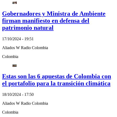
Gobernadores y Ministra de Ambiente
firman manifiesto en defensa del
patrimonio natural
17/10/2024 - 19:51
Aliados W Radio Colombia
Colombia
Estas son las 6 apuestas de Colombia con
el portafolio para la transición climática
18/10/2024 - 17:50
Aliados W Radio Colombia
Colombia