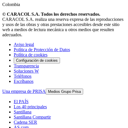
Colombia
© CARACOL S.A. Todos los derechos reservados.
CARACOL S.A. realiza una reserva expresa de las reproducciones
y usos de las obras y otras prestaciones accesibles desde este sitio
web a medios de lectura mecánica u otros medios que resulten
adecuados.
Aviso legal
Política de Protección de Datos
Política de cookies
Configuración de cookies
Transparencia
Soluciones W
Teléfonos
Escríbanos
Una empresa de PRISA
Medios Grupo Prisa
El PAÍS
Los 40 principales
Santillana
Santillana Compartir
Cadena SER
AS.com