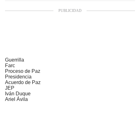
Guerrilla
Farc
Proceso de Paz
Presidencia
Acuerdo de Paz
JEP
Iván Duque
Ariel Ávila