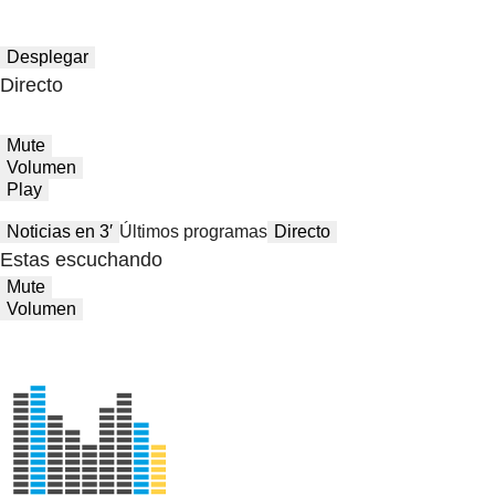
Desplegar
Directo
Mute
Volumen
Play
Noticias en 3′
Últimos programas
Directo
Estas escuchando
Mute
Volumen