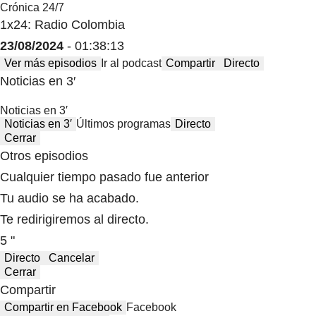
Crónica 24/7
1x24: Radio Colombia
23/08/2024
- 01:38:13
Ver más episodios
Ir al podcast
Compartir
Directo
Noticias en 3′
Noticias en 3′
Noticias en 3′
Últimos programas
Directo
Cerrar
Otros episodios
Cualquier tiempo pasado fue anterior
Tu audio se ha acabado.
Te redirigiremos al directo.
5 "
Directo
Cancelar
Cerrar
Compartir
Compartir en Facebook
Facebook