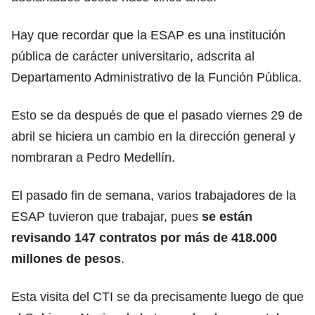
Hay que recordar que la ESAP es una institución
pública de carácter universitario, adscrita al
Departamento Administrativo de la Función Pública.
Esto se da después de que el pasado viernes 29 de
abril se hiciera un cambio en la dirección general y
nombraran a Pedro Medellín
.
El pasado fin de semana, varios trabajadores de la
ESAP tuvieron que trabajar, pues
se están
revisando 147 contratos por más de 418.000
millones de pesos
.
Esta visita del CTI se da precisamente luego de que