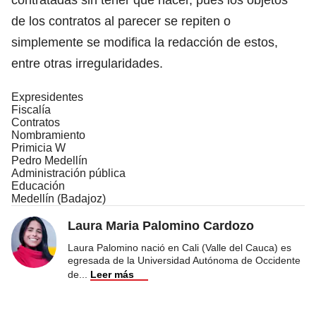
de los contratos al parecer se repiten o
simplemente se modifica la redacción de estos,
entre otras irregularidades.
Expresidentes
Fiscalía
Contratos
Nombramiento
Primicia W
Pedro Medellín
Administración pública
Educación
Medellín (Badajoz)
Laura Maria Palomino Cardozo
Laura Palomino nació en Cali (Valle del Cauca) es
egresada de la Universidad Autónoma de Occidente
de
...
Leer más