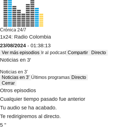
Crónica 24/7
1x24: Radio Colombia
23/08/2024
- 01:38:13
Ver más episodios
Ir al podcast
Compartir
Directo
Noticias en 3′
Noticias en 3′
Noticias en 3′
Últimos programas
Directo
Cerrar
Otros episodios
Cualquier tiempo pasado fue anterior
Tu audio se ha acabado.
Te redirigiremos al directo.
5 "