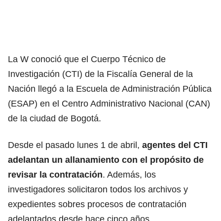
La W conoció que el Cuerpo Técnico de
Investigación (CTI) de la Fiscalía General de la
Nación llegó a la Escuela de Administración Pública
(ESAP) en el Centro Administrativo Nacional (CAN)
de la ciudad de Bogotá.
Desde el pasado lunes 1 de abril,
agentes del CTI
adelantan un allanamiento con el propósito de
revisar la contratación
. Además, los
investigadores solicitaron todos los archivos y
expedientes sobres procesos de contratación
adelantados desde hace cinco años.