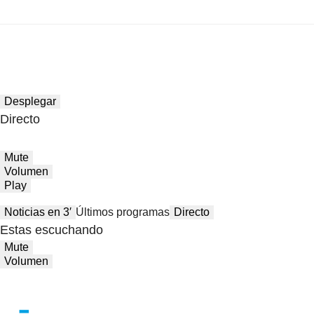
Desplegar
Directo
Mute
Volumen
Play
Noticias en 3′
Últimos programas
Directo
Estas escuchando
Mute
Volumen