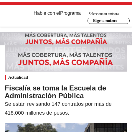
Hable con el
Programa
Selecciona tu emisora
Elige tu emisora
Actualidad
Fiscalía se toma la Escuela de
Administración Pública
Se están revisando 147 contratos por más de
418.000 millones de pesos.