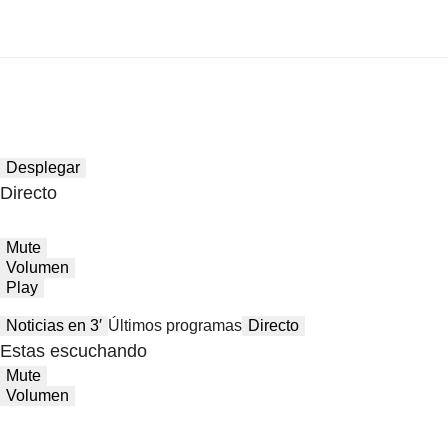
Desplegar
Directo
Mute
Volumen
Play
Noticias en 3′
Últimos programas
Directo
Estas escuchando
Mute
Volumen