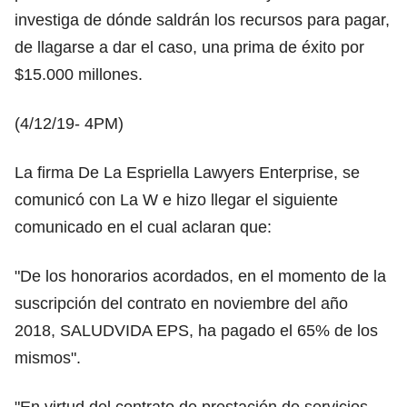
investiga de dónde saldrán los recursos para pagar,
de llagarse a dar el caso, una prima de éxito por
$15.000 millones.
(4/12/19- 4PM)
La firma De La Espriella Lawyers Enterprise, se
comunicó con La W e hizo llegar el siguiente
comunicado en el cual aclaran que:
"De los honorarios acordados, en el momento de la
suscripción del contrato en noviembre del año
2018, SALUDVIDA EPS, ha pagado el 65% de los
mismos".
"En virtud del contrato de prestación de servicios