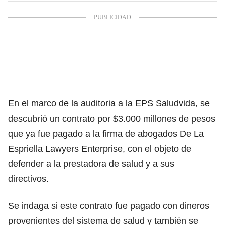
En el marco de la auditoria a la EPS Saludvida, se
descubrió un contrato por $3.000 millones de pesos
que ya fue pagado a la firma de abogados De La
Espriella Lawyers Enterprise, con el objeto de
defender a la prestadora de salud y a sus
directivos.
Se indaga si este contrato fue pagado con dineros
provenientes del sistema de salud y también se