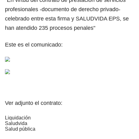
profesionales -documento de derecho privado-
celebrado entre esta firma y SALUDVIDA EPS, se
han atendido 235 procesos penales"
Este es el comunicado:
Ver adjunto el contrato:
Liquidación
Saludvida
Salud pública