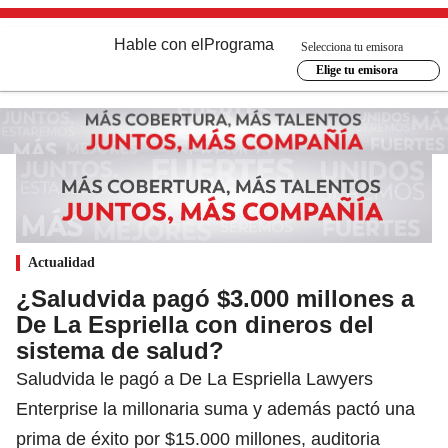
Hable con el
Programa
Selecciona tu emisora
Elige tu emisora
Actualidad
¿Saludvida pagó $3.000 millones a
De La Espriella con dineros del
sistema de salud?
Saludvida le pagó a De La Espriella Lawyers
Enterprise la millonaria suma y además pactó una
prima de éxito por $15.000 millones, auditoria