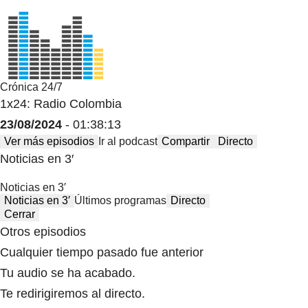
Crónica 24/7
1x24: Radio Colombia
23/08/2024
- 01:38:13
Ver más episodios
Ir al podcast
Compartir
Directo
Noticias en 3′
Noticias en 3′
Noticias en 3′
Últimos programas
Directo
Cerrar
Otros episodios
Cualquier tiempo pasado fue anterior
Tu audio se ha acabado.
Te redirigiremos al directo.