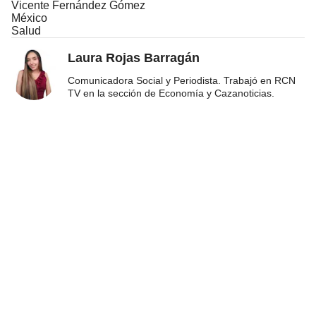
Vicente Fernández Gómez
México
Salud
Laura Rojas Barragán
Comunicadora Social y Periodista. Trabajó en RCN
TV en la sección de Economía y Cazanoticias.