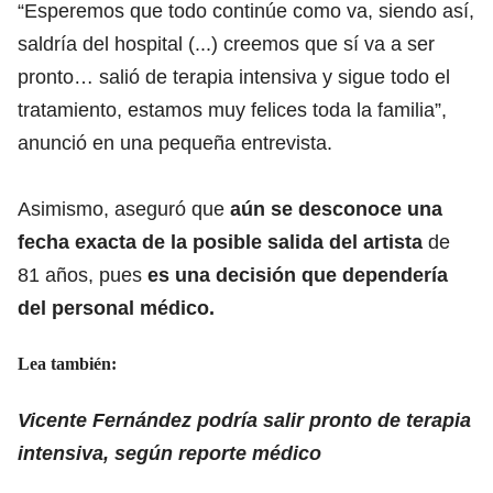
“Esperemos que todo continúe como va, siendo así,
saldría del hospital (...) creemos que sí va a ser
pronto… salió de terapia intensiva y sigue todo el
tratamiento, estamos muy felices toda la familia”,
anunció en una pequeña entrevista.
Asimismo, aseguró que
aún se desconoce una
fecha exacta de la posible salida del artista
de
81 años, pues
es una decisión que dependería
del personal médico.
Lea también:
Vicente Fernández podría salir pronto de terapia
intensiva, según reporte médico