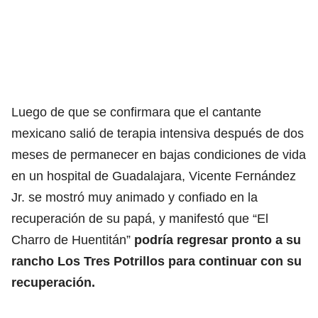
Luego de que se confirmara que el cantante
mexicano salió de terapia intensiva después de dos
meses de permanecer en bajas condiciones de vida
en un hospital de Guadalajara, Vicente Fernández
Jr. se mostró muy animado y confiado en la
recuperación de su papá, y manifestó que “El
Charro de Huentitán”
podría regresar pronto a su
rancho Los Tres Potrillos para continuar con su
recuperación.