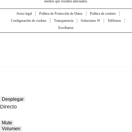
medios que resulten adecuados.
Aviso legal
Política de Protección de Datos
Política de cookies
Configuración de cookies
Transparencia
Soluciones W
Teléfonos
Escríbanos
Desplegar
Directo
Mute
Volumen