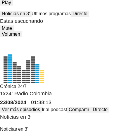
Play
Noticias en 3′
Últimos programas
Directo
Estas escuchando
Mute
Volumen
Crónica 24/7
1x24: Radio Colombia
23/08/2024
- 01:38:13
Ver más episodios
Ir al podcast
Compartir
Directo
Noticias en 3′
Noticias en 3′