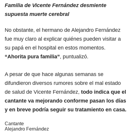
Familia de Vicente Fernández desmiente
supuesta muerte cerebral
No obstante, el hermano de Alejandro Fernández
fue muy claro al explicar quiénes pueden visitar a
su papá en el hospital en estos momentos.
“Ahorita pura familia”
, puntualizó.
A pesar de que hace algunas semanas se
difundieron diversos rumores sobre el mal estado
de salud de Vicente Fernández,
todo indica que el
cantante va mejorando conforme pasan los días
y en breve podría seguir su tratamiento en casa.
Cantante
Alejandro Fernández