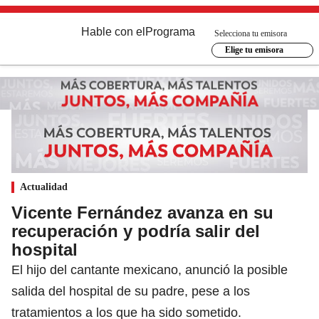
Hable con el
Programa
Selecciona tu emisora
Elige tu emisora
Actualidad
Vicente Fernández avanza en su
recuperación y podría salir del
hospital
El hijo del cantante mexicano, anunció la posible
salida del hospital de su padre, pese a los
tratamientos a los que ha sido sometido.