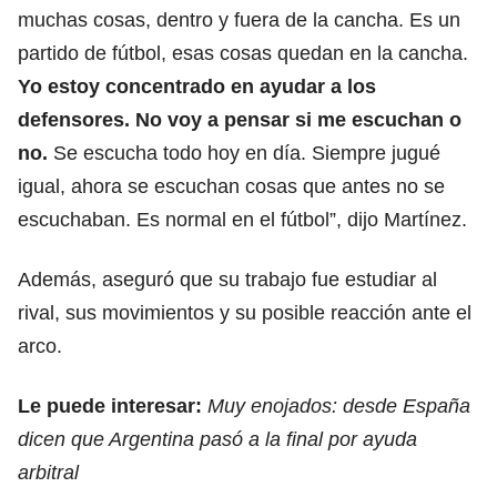
muchas cosas, dentro y fuera de la cancha. Es un
partido de fútbol, esas cosas quedan en la cancha.
Yo estoy concentrado en ayudar a los
defensores. No voy a pensar si me escuchan o
no.
Se escucha todo hoy en día. Siempre jugué
igual, ahora se escuchan cosas que antes no se
escuchaban. Es normal en el fútbol”, dijo Martínez.
Además, aseguró que su trabajo fue estudiar al
rival, sus movimientos y su posible reacción ante el
arco.
Le puede interesar:
Muy enojados: desde España
dicen que Argentina pasó a la final por ayuda
arbitral