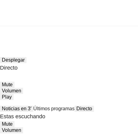
Desplegar
Directo
Mute
Volumen
Play
Noticias en 3′
Últimos programas
Directo
Estas escuchando
Mute
Volumen