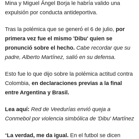
Mina y Miguel Ángel Borja le habría valido una
expulsión por conducta antideportiva.
Tras la polémica que se generó el 6 de julio,
por
primera vez fue el mismo 'Dibu' quien se
pronunció sobre el hecho.
Cabe recordar que su
padre, Alberto Martínez, salió en su defensa.
Esto fue lo que dijo sobre la polémica actitud contra
Colombia,
en declaraciones previas a la final
entre Argentina y Brasil.
Lea aquí:
Red de Veedurías envió queja a
Conmebol por violencia simbólica de 'Dibu' Martínez
“
La verdad, me da igual.
En el futbol se dicen