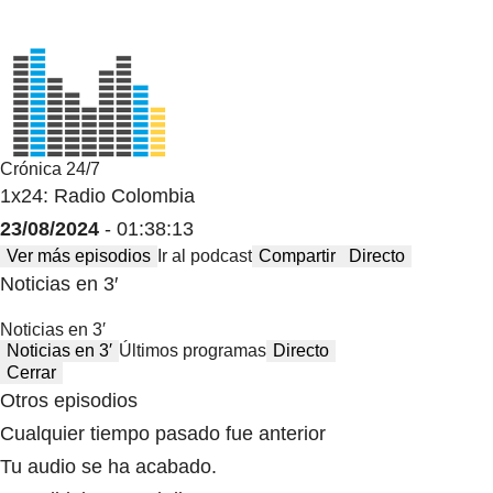
Crónica 24/7
1x24: Radio Colombia
23/08/2024
- 01:38:13
Ver más episodios
Ir al podcast
Compartir
Directo
Noticias en 3′
Noticias en 3′
Noticias en 3′
Últimos programas
Directo
Cerrar
Otros episodios
Cualquier tiempo pasado fue anterior
Tu audio se ha acabado.