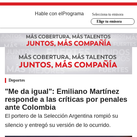
Hable con el
Programa
Selecciona tu emisora
Elige tu emisora
Deportes
"Me da igual": Emiliano Martínez
responde a las críticas por penales
ante Colombia
El portero de la Selección Argentina rompió su
silencio y entregó su versión de lo ocurrido.