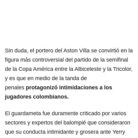
Sin duda, el portero del Aston Villa se convirtió en la
figura más controversial del partido de la semifinal
de la Copa América entre la Albiceleste y la Tricolor,
y es que en medio de la tanda de
penales
protagonizó intimidaciones a los
jugadores colombianos.
El guardameta fue duramente criticado por varios
sectores y expertos del balompié que consideraron
que su conducta intimidante y grosera ante Yerry