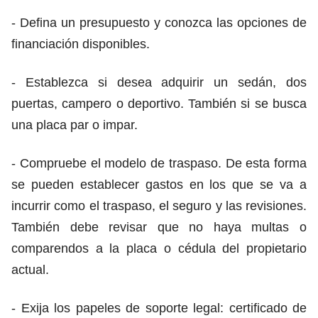
- Defina un presupuesto y conozca las opciones de
financiación disponibles.
- Establezca si desea adquirir un sedán, dos
puertas, campero o deportivo. También si se busca
una placa par o impar.
- Compruebe el modelo de traspaso. De esta forma
se pueden establecer gastos en los que se va a
incurrir como el traspaso, el seguro y las revisiones.
También debe revisar que no haya multas o
comparendos a la placa o cédula del propietario
actual.
- Exija los papeles de soporte legal: certificado de