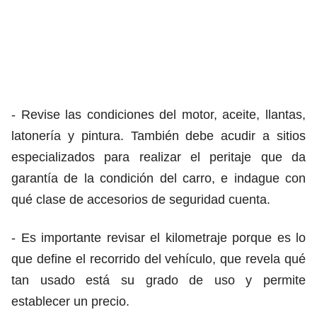
- Revise las condiciones del motor, aceite, llantas,
latonería y pintura. También debe acudir a sitios
especializados para realizar el peritaje que da
garantía de la condición del carro, e indague con
qué clase de accesorios de seguridad cuenta.
- Es importante revisar el kilometraje porque es lo
que define el recorrido del vehículo, que revela qué
tan usado está su grado de uso y permite
establecer un precio.