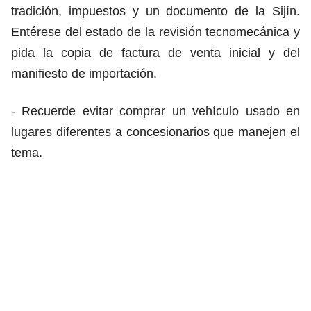
tradición, impuestos y un documento de la Sijín.
Entérese del estado de la revisión tecnomecánica y
pida la copia de factura de venta inicial y del
manifiesto de importación.
- Recuerde evitar comprar un vehículo usado en
lugares diferentes a concesionarios que manejen el
tema.