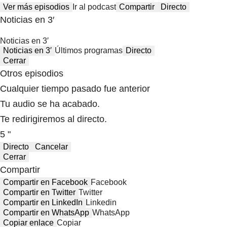
Ver más episodios
Ir al podcast
Compartir
Directo
Noticias en 3′
Noticias en 3′
Noticias en 3′
Últimos programas
Directo
Cerrar
Otros episodios
Cualquier tiempo pasado fue anterior
Tu audio se ha acabado.
Te redirigiremos al directo.
5 "
Directo
Cancelar
Cerrar
Compartir
Compartir en Facebook
Facebook
Compartir en Twitter
Twitter
Compartir en LinkedIn
Linkedin
Compartir en WhatsApp
WhatsApp
Copiar enlace
Copiar