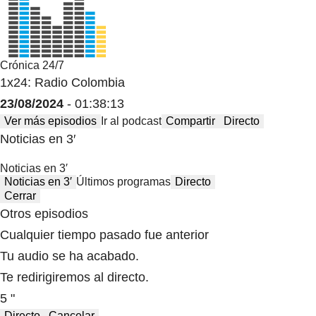
Crónica 24/7
1x24: Radio Colombia
23/08/2024
- 01:38:13
Ver más episodios
Ir al podcast
Compartir
Directo
Noticias en 3′
Noticias en 3′
Noticias en 3′
Últimos programas
Directo
Cerrar
Otros episodios
Cualquier tiempo pasado fue anterior
Tu audio se ha acabado.
Te redirigiremos al directo.
5 "
Directo
Cancelar