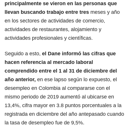
principalmente se vieron en las personas que
llevan buscando trabajo entre tres
meses y año
en los sectores de actividades de comercio,
actividades de restaurantes, alojamiento y
actividades profesionales y científicas.
Seguido a esto,
el Dane informó las cifras que
hacen referencia al mercado laboral
comprendido entre el 1 al 31 de diciembre del
año anterior,
en ese lapso según lo expuesto, el
desempleo en Colombia al compararse con el
mismo periodo de 2019 aumentó al ubicarse en
13,4%, cifra mayor en 3.8 puntos porcentuales a la
registrada en diciembre del año antepasado cuando
la tasa de desempleo fue de 9,5%.