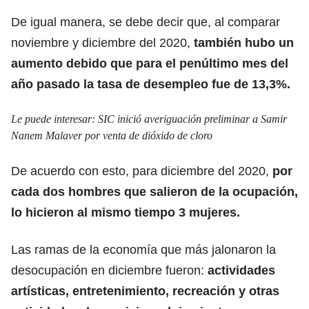
De igual manera, se debe decir que, al comparar
noviembre y diciembre del 2020,
también hubo un
aumento debido que para el penúltimo mes del
año pasado la tasa de desempleo fue de 13,3%.
Le puede interesar:
SIC inició averiguación preliminar a Samir
Nanem Malaver por venta de dióxido de cloro
De acuerdo con esto, para diciembre del 2020,
por
cada dos hombres que salieron de la ocupación,
lo hicieron al mismo tiempo 3 mujeres.
Las ramas de la economía que más jalonaron la
desocupación en diciembre fueron:
actividades
artísticas, entretenimiento, recreación y otras