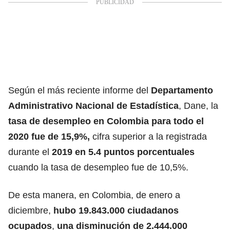
Según el más reciente informe del
Departamento
Administrativo Nacional de Estadística
, Dane, la
tasa de desempleo en Colombia para todo el
2020 fue de 15,9%,
cifra superior a la registrada
durante el
2019 en 5.4 puntos porcentuales
cuando la tasa de desempleo fue de 10,5%.
De esta manera, en Colombia, de enero a
diciembre,
hubo 19.843.000 ciudadanos
ocupados
,
una disminución de 2.444.000