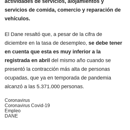
actividades de servicios, alojamientos y
servicios de comida, comercio y reparación de
vehículos.
El Dane resaltó que, a pesar de la cifra de
diciembre en la tasa de desempleo,
se debe tener
en cuenta que esta es muy inferior a la
registrada en abril
del mismo año cuando se
presentó la contracción más alta de personas
ocupadas, que ya en temporada de pandemia
alcanzó a las 5.371.000 personas.
Coronavirus
Coronavirus Covid-19
Empleo
DANE