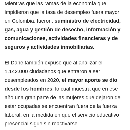
Mientras que las ramas de la economía que
impidieron que la tasa de desempleo fuera mayor
en Colombia, fueron:
suministro de electricidad,
gas, agua y gestión de desecho, información y
comunicaciones, actividades financieras y de
seguros y actividades inmobiliarias.
El Dane también expuso que al analizar el
1.142.000 ciudadanos que entraron a ser
desempleados en 2020,
el mayor aporte se dio
desde los hombres
, lo cual muestra que en ese
año una gran parte de las mujeres que dejaron de
estar ocupadas se encuentran fuera de la fuerza
laboral, en la medida en que el servicio educativo
presencial sigue sin reactivarse.