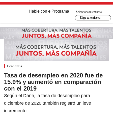
Hable con el
Programa
Selecciona tu emisora
Elige tu emisora
Economía
Tasa de desempleo en 2020 fue de
15.9% y aumentó en comparación
con el 2019
Según el Dane, la tasa de desempleo para
diciembre de 2020 también registró un leve
incremento.