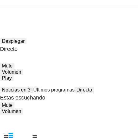
Desplegar
Directo
Mute
Volumen
Play
Noticias en 3′
Últimos programas
Directo
Estas escuchando
Mute
Volumen