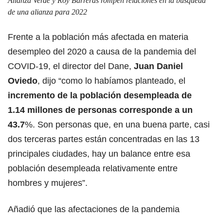
Alianza Verde y Roy Barreras rompen relaciones en la búsqueda
de una alianza para 2022
Frente a la población más afectada en materia
desempleo del 2020 a causa de la pandemia del
COVID-19, el director del Dane,
Juan Daniel
Oviedo
, dijo “como lo habíamos planteado, el
incremento de la población desempleada de
1.14 millones de personas corresponde a un
43.7
%. Son personas que, en una buena parte, casi
dos terceras partes están concentradas en las 13
principales ciudades, hay un balance entre esa
población desempleada relativamente entre
hombres y mujeres”.
Añadió que las afectaciones de la pandemia