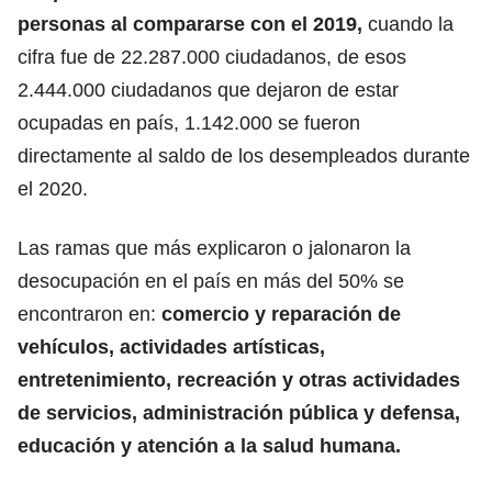
personas al compararse con el 2019,
cuando la
cifra fue de 22.287.000 ciudadanos, de esos
2.444.000 ciudadanos que dejaron de estar
ocupadas en país, 1.142.000 se fueron
directamente al saldo de los desempleados durante
el 2020.
Las ramas que más explicaron o jalonaron la
desocupación en el país en más del 50% se
encontraron en:
comercio y reparación de
vehículos, actividades artísticas,
entretenimiento, recreación y otras actividades
de servicios, administración pública y defensa,
educación y atención a la salud humana.