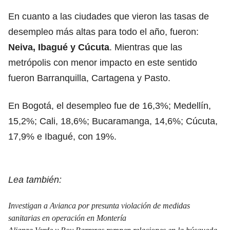
En cuanto a las ciudades que vieron las tasas de
desempleo más altas para todo el año, fueron:
Neiva, Ibagué y Cúcuta
. Mientras que las
metrópolis con menor impacto en este sentido
fueron Barranquilla, Cartagena y Pasto.
En Bogotá, el desempleo fue de 16,3%; Medellín,
15,2%; Cali, 18,6%; Bucaramanga, 14,6%; Cúcuta,
17,9% e Ibagué, con 19%.
Lea también:
Investigan a Avianca por presunta violación de medidas
sanitarias en operación en Montería