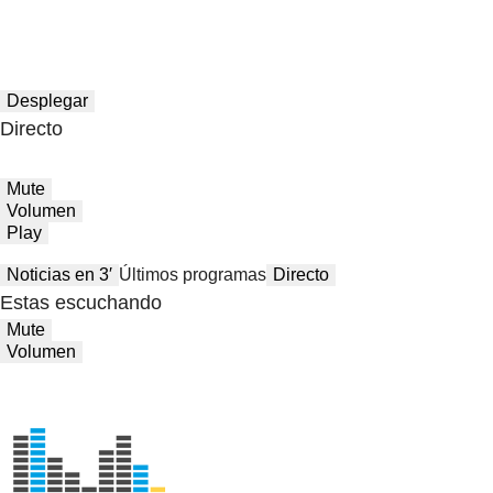
Desplegar
Directo
Mute
Volumen
Play
Noticias en 3′
Últimos programas
Directo
Estas escuchando
Mute
Volumen