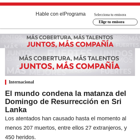
Hable con el
Programa
Selecciona tu emisora
Elige tu emisora
Internacional
El mundo condena la matanza del
Domingo de Resurrección en Sri
Lanka
Los atentados han causado hasta el momento al
menos 207 muertos, entre ellos 27 extranjeros, y
450 heridos.