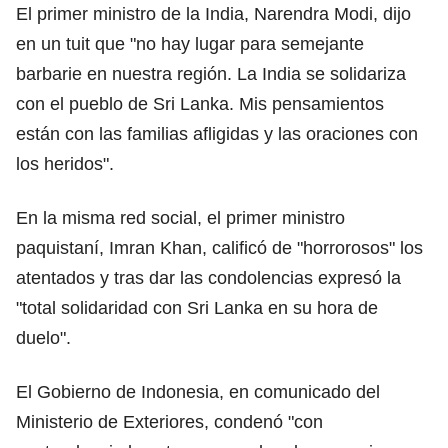
El primer ministro de la India, Narendra Modi, dijo
en un tuit que "no hay lugar para semejante
barbarie en nuestra región. La India se solidariza
con el pueblo de Sri Lanka. Mis pensamientos
están con las familias afligidas y las oraciones con
los heridos".
En la misma red social, el primer ministro
paquistaní, Imran Khan, calificó de "horrorosos" los
atentados y tras dar las condolencias expresó la
"total solidaridad con Sri Lanka en su hora de
duelo".
El Gobierno de Indonesia, en comunicado del
Ministerio de Exteriores, condenó "con