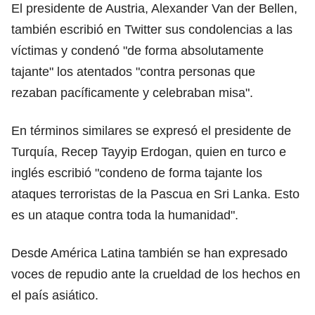
El presidente de Austria, Alexander Van der Bellen,
también escribió en Twitter sus condolencias a las
víctimas y condenó "de forma absolutamente
tajante" los atentados "contra personas que
rezaban pacíficamente y celebraban misa".
En términos similares se expresó el presidente de
Turquía, Recep Tayyip Erdogan, quien en turco e
inglés escribió "condeno de forma tajante los
ataques terroristas de la Pascua en Sri Lanka. Esto
es un ataque contra toda la humanidad".
Desde América Latina también se han expresado
voces de repudio ante la crueldad de los hechos en
el país asiático.