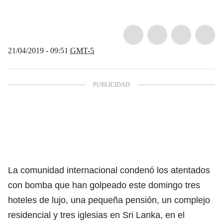
21/04/2019 - 09:51
GMT-5
La comunidad internacional condenó los
atentados
con bomba que han golpeado este domingo
tres
hoteles de lujo, una pequeña pensión, un complejo
residencial y tres iglesias en Sri Lanka, en el