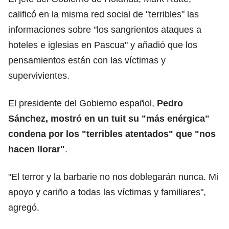
calificó en la misma red social de "terribles" las
informaciones sobre "los sangrientos ataques a
hoteles e iglesias en Pascua" y añadió que los
pensamientos están con las víctimas y
supervivientes.
El presidente del Gobierno español,
Pedro
Sánchez, mostró en un tuit su "más enérgica"
condena por los "terribles atentados" que "nos
hacen llorar"
.
"El terror y la barbarie no nos doblegarán nunca. Mi
apoyo y cariño a todas las víctimas y familiares",
agregó.