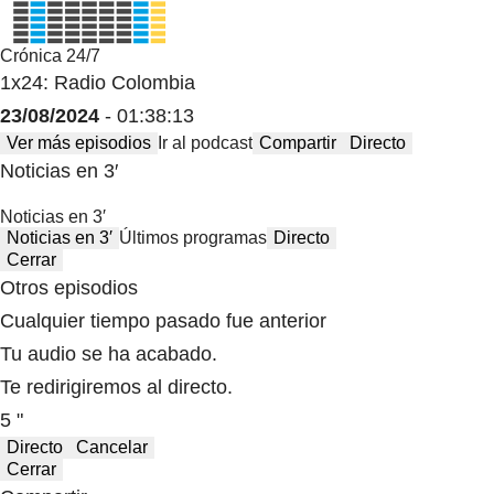
Crónica 24/7
1x24: Radio Colombia
23/08/2024
- 01:38:13
Ver más episodios
Ir al podcast
Compartir
Directo
Noticias en 3′
Noticias en 3′
Noticias en 3′
Últimos programas
Directo
Cerrar
Otros episodios
Cualquier tiempo pasado fue anterior
Tu audio se ha acabado.
Te redirigiremos al directo.
5 "
Directo
Cancelar
Cerrar