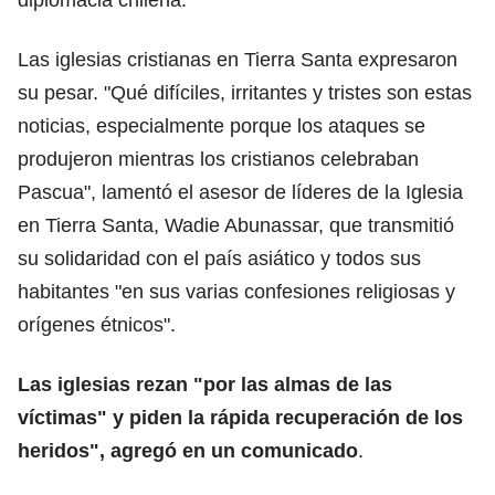
Las iglesias cristianas en Tierra Santa expresaron
su pesar. "Qué difíciles, irritantes y tristes son estas
noticias, especialmente porque los ataques se
produjeron mientras los cristianos celebraban
Pascua", lamentó el asesor de líderes de la Iglesia
en Tierra Santa, Wadie Abunassar, que transmitió
su solidaridad con el país asiático y todos sus
habitantes "en sus varias confesiones religiosas y
orígenes étnicos".
Las iglesias rezan "por las almas de las
víctimas" y piden la rápida recuperación de los
heridos", agregó en un comunicado
.