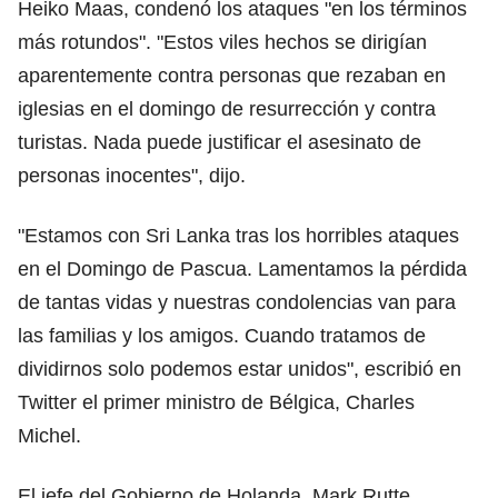
Heiko Maas, condenó los ataques "en los términos
más rotundos". "Estos viles hechos se dirigían
aparentemente contra personas que rezaban en
iglesias en el domingo de resurrección y contra
turistas. Nada puede justificar el asesinato de
personas inocentes", dijo.
"Estamos con Sri Lanka tras los horribles ataques
en el Domingo de Pascua. Lamentamos la pérdida
de tantas vidas y nuestras condolencias van para
las familias y los amigos. Cuando tratamos de
dividirnos solo podemos estar unidos", escribió en
Twitter el primer ministro de Bélgica, Charles
Michel.
El jefe del Gobierno de Holanda, Mark Rutte,