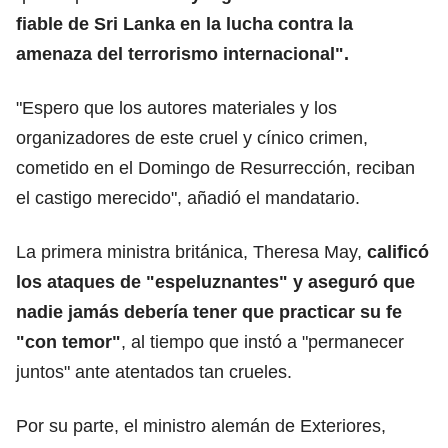
fiable de Sri Lanka en la lucha contra la
amenaza del terrorismo internacional".
"Espero que los autores materiales y los
organizadores de este cruel y cínico crimen,
cometido en el Domingo de Resurrección, reciban
el castigo merecido", añadió el mandatario.
La primera ministra británica, Theresa May,
calificó
los ataques de "espeluznantes" y aseguró que
nadie jamás debería tener que practicar su fe
"con temor"
, al tiempo que instó a "permanecer
juntos" ante atentados tan crueles.
Por su parte, el ministro alemán de Exteriores,