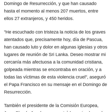
Domingo de Resurrección, y que han causado
hasta el momento al menos 207 muertos, entre
ellos 27 extranjeros, y 450 heridos.
"He escuchado con tristeza la noticia de los graves
atentados que, precisamente hoy, día de Pascua,
han causado luto y dolor en algunas iglesias y otros
lugares de reunión de Sri Lanka. Deseo mostrar mi
cercanía más afectuosa a la comunidad cristiana,
golpeada mientras se encontraba en oración, y a
todas las víctimas de esta violencia cruel", aseguró
el Papa Francisco en su mensaje en el Domingo de
Resurrección.
También el presidente de la Comisión Europea,