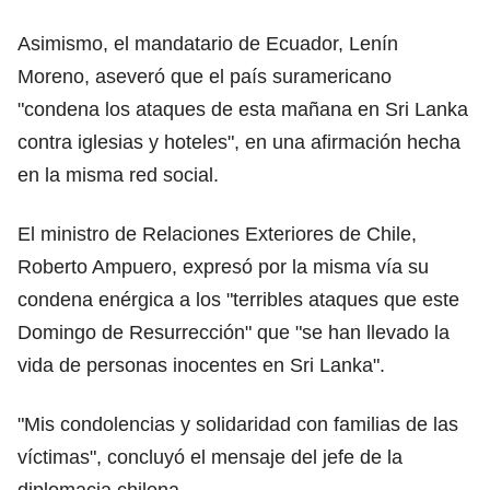
Asimismo, el mandatario de Ecuador, Lenín
Moreno, aseveró que el país suramericano
"condena los ataques de esta mañana en Sri Lanka
contra iglesias y hoteles", en una afirmación hecha
en la misma red social.
El ministro de Relaciones Exteriores de Chile,
Roberto Ampuero, expresó por la misma vía su
condena enérgica a los "terribles ataques que este
Domingo de Resurrección" que "se han llevado la
vida de personas inocentes en Sri Lanka".
"Mis condolencias y solidaridad con familias de las
víctimas", concluyó el mensaje del jefe de la
diplomacia chilena.