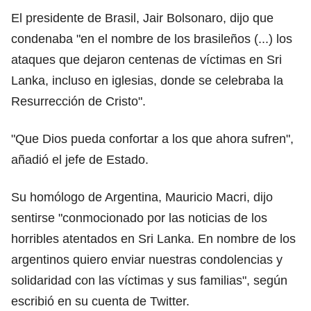
El presidente de Brasil, Jair Bolsonaro, dijo que
condenaba "en el nombre de los brasileños (...) los
ataques que dejaron centenas de víctimas en Sri
Lanka, incluso en iglesias, donde se celebraba la
Resurrección de Cristo".
"Que Dios pueda confortar a los que ahora sufren",
añadió el jefe de Estado.
Su homólogo de Argentina, Mauricio Macri, dijo
sentirse "conmocionado por las noticias de los
horribles atentados en Sri Lanka. En nombre de los
argentinos quiero enviar nuestras condolencias y
solidaridad con las víctimas y sus familias", según
escribió en su cuenta de Twitter.